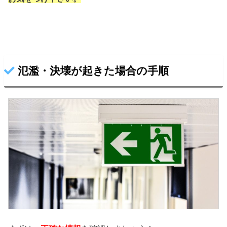
氾濫・決壊が起きた場合の手順