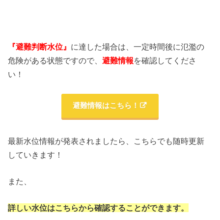
『避難判断水位』
に達した場合は、一定時間後に氾濫の
危険がある状態ですので、
避難情報
を確認してくださ
い！
避難情報はこちら！
最新水位情報が発表されましたら、こちらでも随時更新
していきます！
また、
詳しい水位はこちらから確認することができます。