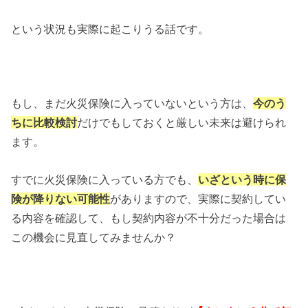
という状況も実際に起こりうる話です。
もし、まだ火災保険に入っていないという方は、
今のう
ちに比較検討
だけでもしておくと厳しい未来は避けられ
ます。
すでに火災保険に入っている方でも、
いざという時に保
険が降りない可能性
がありますので、実際に契約してい
る内容を確認して、もし契約内容が不十分だった場合は
この機会に見直してみませんか？