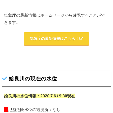
気象庁の最新情報はホームページから確認することがで
きます。
気象庁の最新情報はこちら！
姶良川の現在の水位
姶良川の水位情報：2020.7.6 / 9:30現在
氾濫危険水位の観測所：なし