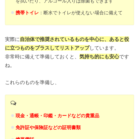
を拭いたり、アルコール入りは除菌もできます
携帯トイレ
：断水でトイレが使えない場合に備えて
実際に
自治体で推奨されているものを中心に、あると役
に立つものをプラスしてリストアップ
しています。
非常時に備えて準備しておくと、
気持ち的にも安心
です
ね。
これらのものを準備し、
現金・通帳・印鑑・カードなどの貴重品
免許証や保険証などの証明書類