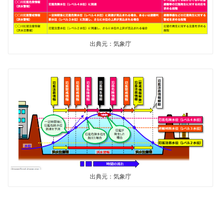
出典元：気象庁
出典元：気象庁