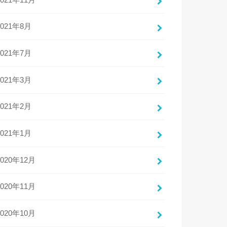
2021年8月
2021年7月
2021年3月
2021年2月
2021年1月
2020年12月
2020年11月
2020年10月