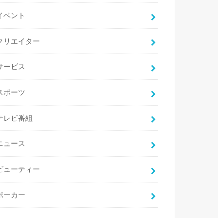
イベント
クリエイター
サービス
スポーツ
テレビ番組
ニュース
ビューティー
ポーカー