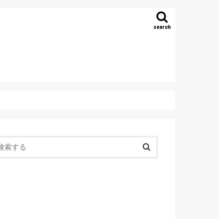
search