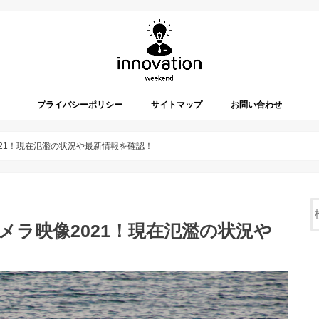
プライバシーポリシー
サイトマップ
お問い合わせ
021！現在氾濫の状況や最新情報を確認！
メラ映像2021！現在氾濫の状況や