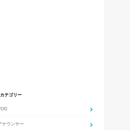
カテゴリー
VOD
アナウンサー