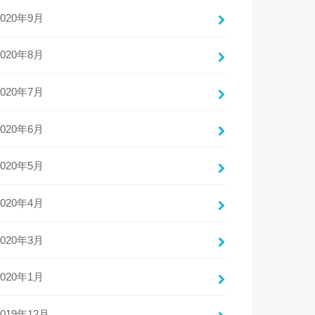
2020年9月
2020年8月
2020年7月
2020年6月
2020年5月
2020年4月
2020年3月
2020年1月
2019年12月