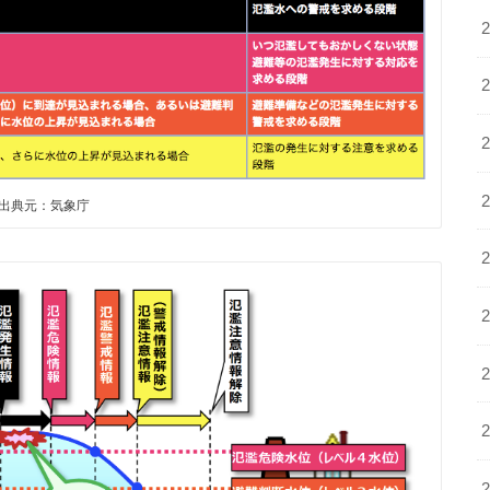
出典元：気象庁