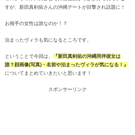
すが、新田真剣佑さんの沖縄デートが目撃され話題に！
お相手の女性は誰なのか！？
泊まったヴィラも気になるところです。
ということで今回は、
『新田真剣佑の沖縄同伴彼女は
誰？顔画像(写真)・名前や泊まったヴィラが気になる！』
についてまとめていきたいと思います！
スポンサーリンク