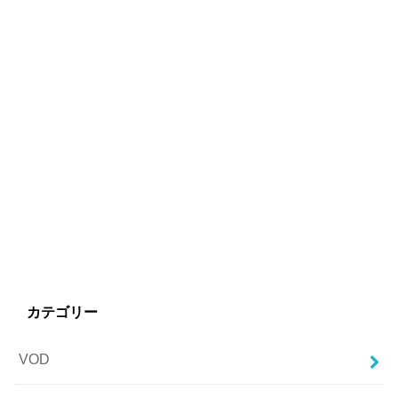
カテゴリー
VOD