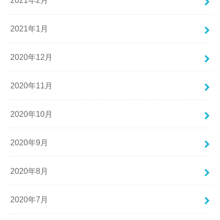
2021年2月
2021年1月
2020年12月
2020年11月
2020年10月
2020年9月
2020年8月
2020年7月