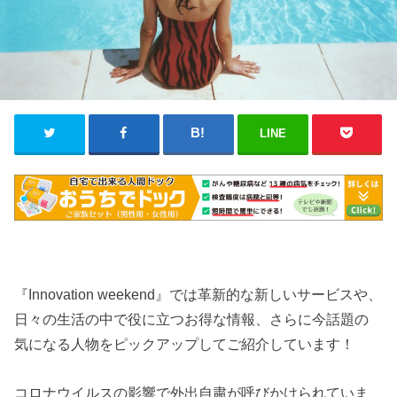
LINE
『Innovation weekend』では革新的な新しいサービスや、
日々の生活の中で役に立つお得な情報、さらに今話題の
気になる人物をピックアップしてご紹介しています！
コロナウイルスの影響で外出自粛が呼びかけられていま