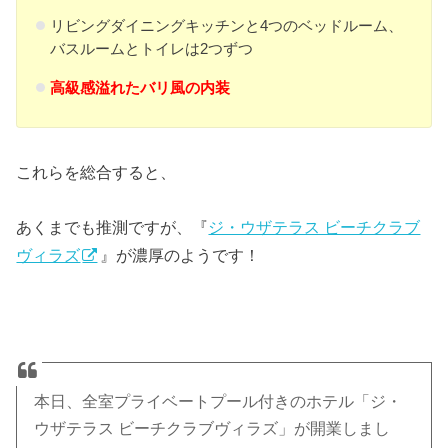
リビングダイニングキッチンと4つのベッドルーム、
バスルームとトイレは2つずつ
高級感溢れたバリ風の内装
これらを総合すると、
あくまでも推測ですが、『
ジ・ウザテラス ビーチクラブ
ヴィラズ
』が濃厚のようです！
本日、全室プライベートプール付きのホテル「ジ・
ウザテラス ビーチクラブヴィラズ」が開業しまし