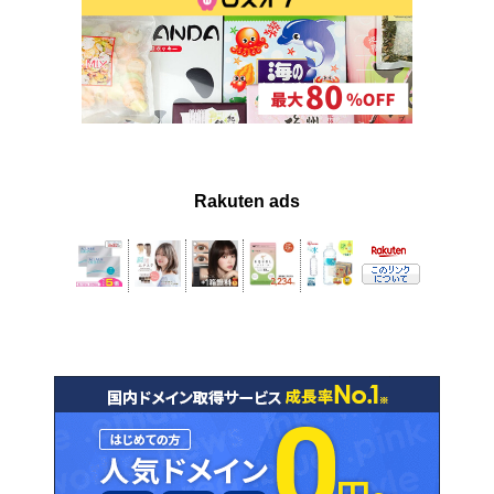
Rakuten ads