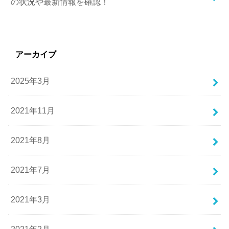
の状況や最新情報を確認！
アーカイブ
2025年3月
2021年11月
2021年8月
2021年7月
2021年3月