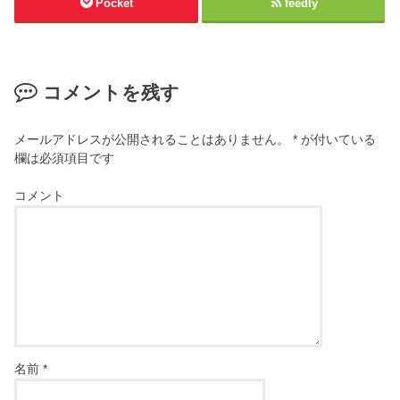
Pocket
feedly
コメントを残す
メールアドレスが公開されることはありません。
*
が付いている
欄は必須項目です
コメント
名前
*