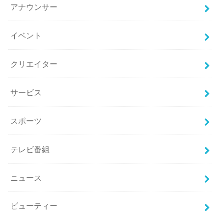
アナウンサー
イベント
クリエイター
サービス
スポーツ
テレビ番組
ニュース
ビューティー