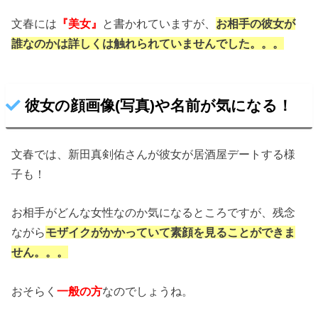
文春には
『美女』
と書かれていますが、
お相手の彼女が
誰なのかは詳しくは触れられていませんでした。。。
彼女の顔画像(写真)や名前が気になる！
文春では、新田真剣佑さんが彼女が居酒屋デートする様
子も！
お相手がどんな女性なのか気になるところですが、残念
ながら
モザイクがかかっていて素顔を見ることができま
せん。。。
おそらく
一般の方
なのでしょうね。