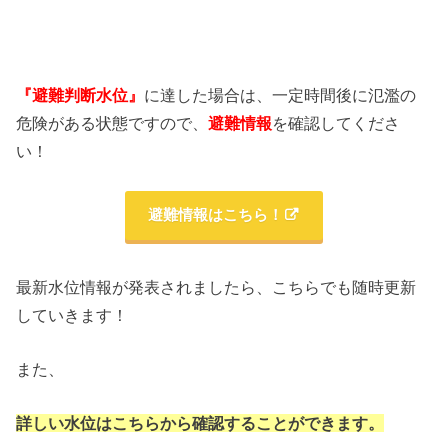
『避難判断水位』
に達した場合は、一定時間後に氾濫の
危険がある状態ですので、
避難情報
を確認してくださ
い！
避難情報はこちら！
最新水位情報が発表されましたら、こちらでも随時更新
していきます！
また、
詳しい水位はこちらから確認することができます。