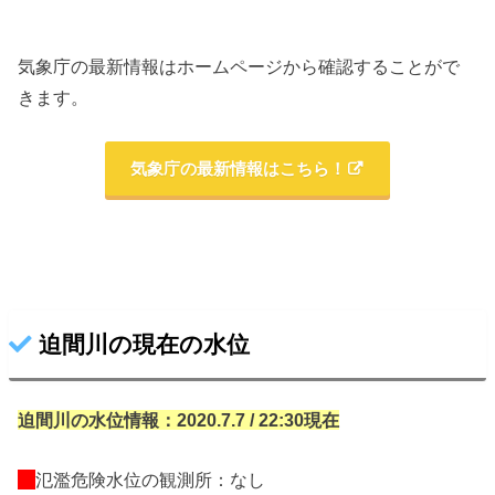
気象庁の最新情報はホームページから確認することがで
きます。
気象庁の最新情報はこちら！
迫間川の現在の水位
迫間川の水位情報：2020.7.7 / 22:30現在
氾濫危険水位の観測所：なし