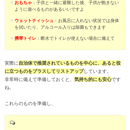
おもちゃ
：子供と一緒に避難した後、子供が飽きない
ように遊べるものがあるいいですよ
ウェットティッシュ
：お風呂に入れない状況では身体
を拭いたり、アルコール入りは除菌もできます
携帯トイレ
：断水でトイレが使えない場合に備えて
実際に
自治体で推奨されているものを中心に、あると役
に立つものをプラスしてリストアップ
しています。
非常時に備えて準備しておくと、
気持ち的にも安心
です
ね。
これらのものを準備し、