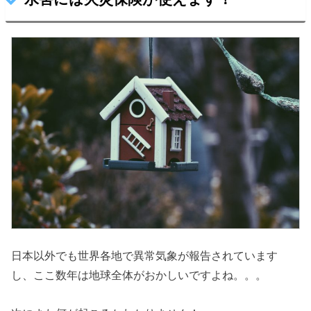
日本以外でも世界各地で異常気象が報告されています
し、ここ数年は地球全体がおかしいですよね。。。