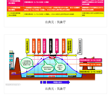
出典元：気象庁
出典元：気象庁