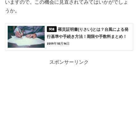
いますので、この機会に見直されてみてはいかがでしょ
うか。
罹災証明書(りさい)とは？台風による発
行基準や手続き方法！期限や手数料まとめ！
2019年10月14日
スポンサーリンク