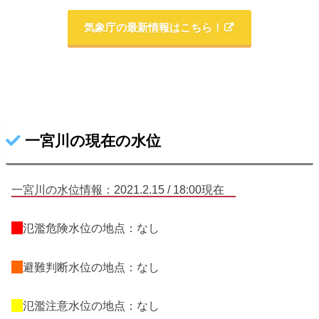
気象庁の最新情報はこちら！
一宮川の現在の水位
一宮川の水位情報：2021.2.15 / 18:00現在
氾濫危険水位の地点：なし
避難判断水位の地点：なし
氾濫注意水位の地点：なし