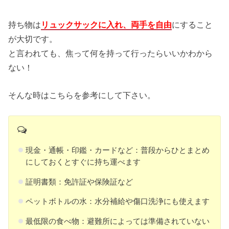
持ち物は
リュックサックに入れ、両手を自由
にすること
が大切です。
と言われても、焦って何を持って行ったらいいかわから
ない！
そんな時はこちらを参考にして下さい。
現金・通帳・印鑑・カードなど：普段からひとまとめ
にしておくとすぐに持ち運べます
証明書類：免許証や保険証など
ペットボトルの水：水分補給や傷口洗浄にも使えます
最低限の食べ物：避難所によっては準備されていない