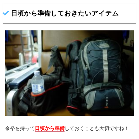
日頃から準備しておきたいアイテム
余裕を持って
日頃から準備
しておくことも大切ですね！