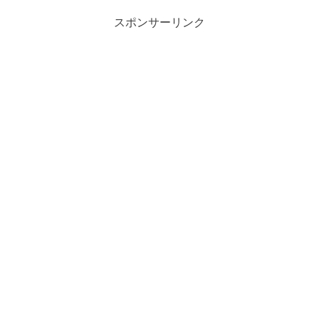
スポンサーリンク