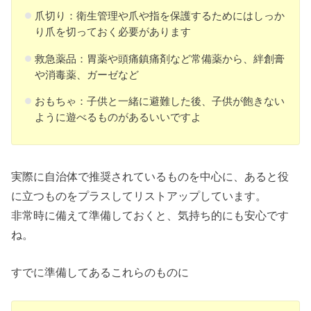
爪切り：衛生管理や爪や指を保護するためにはしっか
り爪を切っておく必要があります
救急薬品：胃薬や頭痛鎮痛剤など常備薬から、絆創膏
や消毒薬、ガーゼなど
おもちゃ：子供と一緒に避難した後、子供が飽きない
ように遊べるものがあるいいですよ
実際に自治体で推奨されているものを中心に、あると役
に立つものをプラスしてリストアップしています。
非常時に備えて準備しておくと、気持ち的にも安心です
ね。
すでに準備してあるこれらのものに