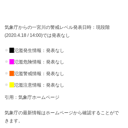
気象庁からの一宮川の警戒レベル発表日時：現段階
(2020.4.18 / 14:00)では発表なし
氾濫発生情報：発表なし
氾濫危険情報：発表なし
氾濫警戒情報：発表なし
氾濫注意情報：発表なし
引用：気象庁ホームページ
気象庁の最新情報はホームページから確認することがで
きます。