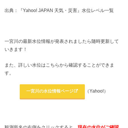
出典：『Yahoo! JAPAN 天気・災害』水位レベル一覧
一宮川の最新水位情報が発表されましたら随時更新して
いきます！
また、詳しい水位はこちらから確認することができま
す。
（Yahoo!）
一宮川の水位情報ページ
観測所名の右側をクリックすると、
現在の水位がご確認