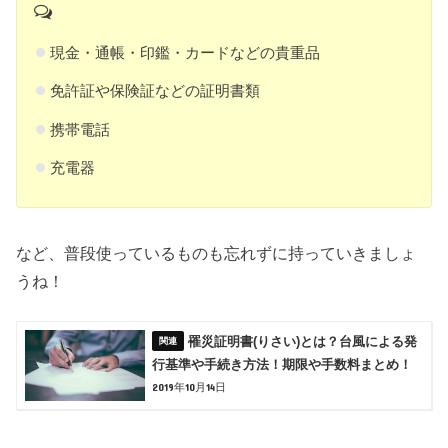
現金・通帳・印鑑・カードなどの貴重品
免許証や保険証などの証明書類
携帯電話
充電器
など、普段使っているものも忘れずに持っていきましょ
うね！
罹災証明書(りさい)とは？台風による発
行基準や手続き方法！期限や手数料まとめ！
2019年10月14日