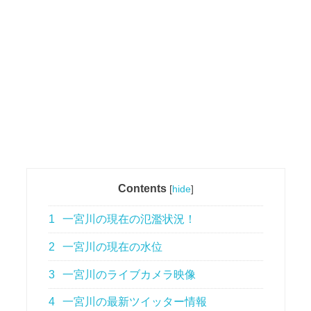
Contents
[
hide
]
1
一宮川の現在の氾濫状況！
2
一宮川の現在の水位
3
一宮川のライブカメラ映像
4
一宮川の最新ツイッター情報