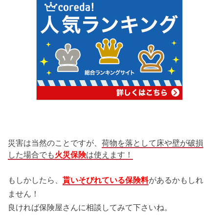
災害は当然のことですが、
荷物を落として床や壁が破損
した場合でも
火災保険
は使えま
す！
もしかしたら、
貰いそびれている保険料
があるかもしれ
ません！
良ければ保険屋さんに相談してみて下さいね。