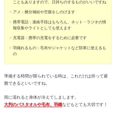
こともありますので、日持ちのするものがいいですね
アメ：糖分補給や空腹をしのげます
携帯電話：連絡手段はもちろん、ネット・ラジオの情
報収集やライトとしても使えます
充電器：携帯の充電をするために必要です
羽織れるもの：毛布やジャケットなど防寒に使えるも
の
準備する時間が限られている時は、これだけは持って避
難できるといいですね。
雨に濡れると身体が冷えてしまします。
大判のバスタオルや毛布、羽織
などもとても大切です！