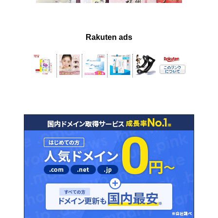
Rakuten ads