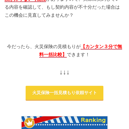
る内容を確認して、もし契約内容が不十分だった場合は
この機会に見直してみませんか？
今だったら、火災保険の見積もりが
【
カンタン３分で無
料一括比較】
できます！
↓↓↓
火災保険一括見積もり依頼サイト