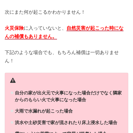
次にまた何が起こるかわかりません！
火災保険
に入っていないと、
自然災害が起こった時にな
んの補償もありません。
下記のような場合でも、もちろん補償は一切ありませ
ん！
自分の家が出火元で火事になった場合だけでなく隣家
からのもらい火で火事になった場合
大雨で水漏れが起こった場合
洪水や土砂災害で家が流されたり床上浸水した場合