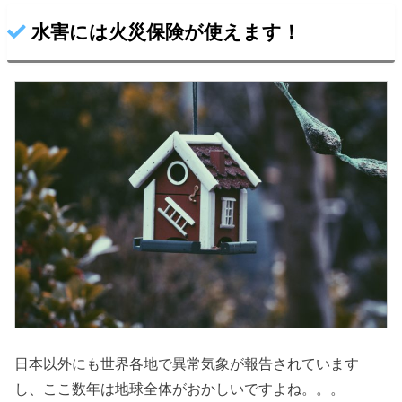
水害には火災保険が使えます！
日本以外にも世界各地で異常気象が報告されています
し、ここ数年は地球全体がおかしいですよね。。。