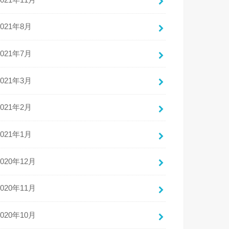
2021年8月
2021年7月
2021年3月
2021年2月
2021年1月
2020年12月
2020年11月
2020年10月