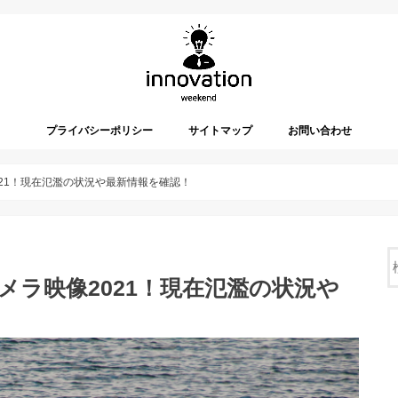
プライバシーポリシー
サイトマップ
お問い合わせ
021！現在氾濫の状況や最新情報を確認！
メラ映像2021！現在氾濫の状況や