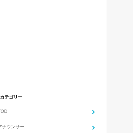
カテゴリー
VOD
アナウンサー