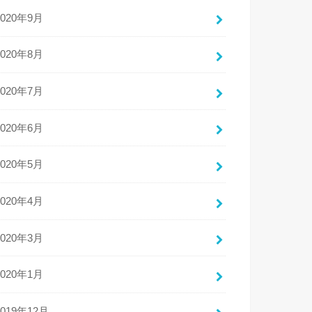
2020年9月
2020年8月
2020年7月
2020年6月
2020年5月
2020年4月
2020年3月
2020年1月
2019年12月