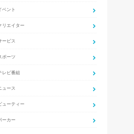
イベント
クリエイター
サービス
スポーツ
テレビ番組
ニュース
ビューティー
ポーカー