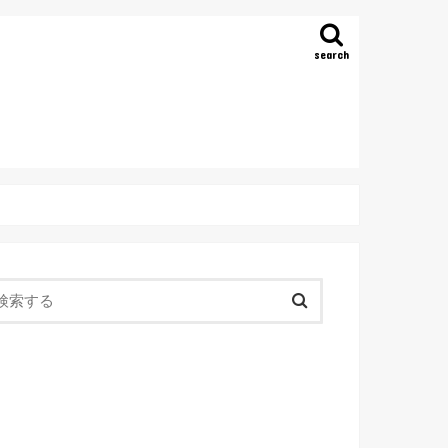
search