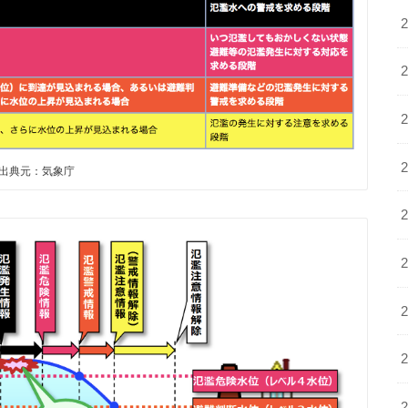
出典元：気象庁