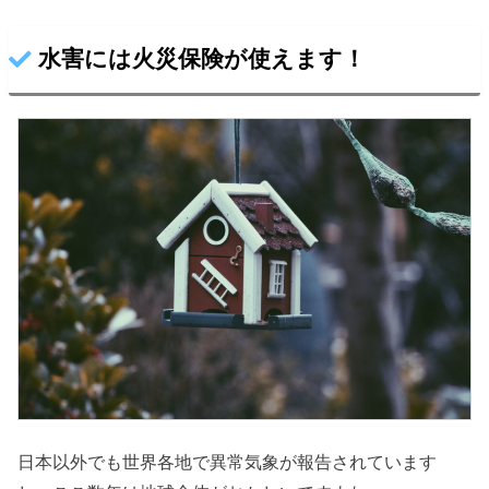
水害には火災保険が使えます！
日本以外でも世界各地で異常気象が報告されています