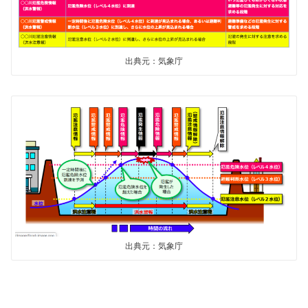
出典元：気象庁
出典元：気象庁