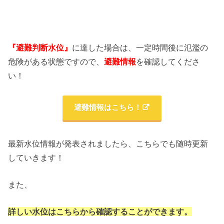
『避難判断水位』
に達した場合は、一定時間後に氾濫の
危険がある状態ですので、
避難情報
を確認してくださ
い！
避難情報はこちら！
最新水位情報が発表されましたら、こちらでも随時更新
していきます！
また、
詳しい水位はこちらから確認することができます。