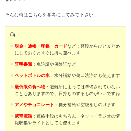
そんな時はこちらを参考にしてみて下さい。
現金・通帳・印鑑・カード
など：普段からひとまとめ
にしておくとすぐに持ち運べます
証明書類
：免許証や保険証など
ペットボトルの水
：水分補給や傷口洗浄にも使えます
最低限の食べ物
：避難所によっては準備されていない
こともありますので、日持ちのするものがいいですね
アメやチョコレート
：糖分補給や空腹をしのげます
携帯電話
：連絡手段はもちろん、ネット・ラジオの情
報収集やライトとしても使えます