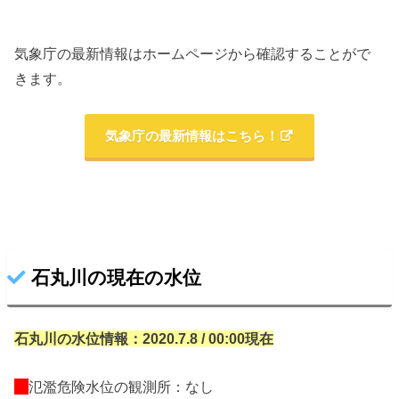
気象庁の最新情報はホームページから確認することがで
きます。
気象庁の最新情報はこちら！
石丸川の現在の水位
石丸川の水位情報：2020.7.8 / 00:00現在
氾濫危険水位の観測所：なし