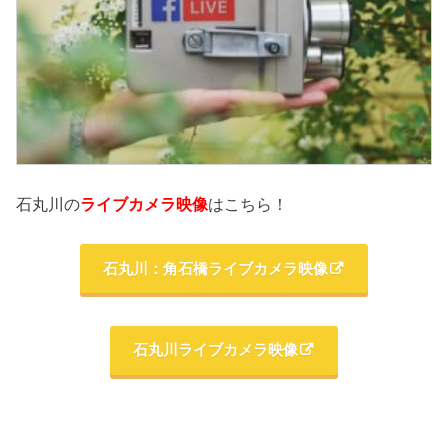
石丸川の
ライブカメラ映像
はこちら！
石丸川：角石橋ライブカメラ映像
石丸川ライブカメラ映像