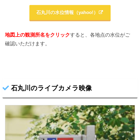
石丸川の水位情報（yahoo!）
地図上の観測所名をクリック
すると、各地点の水位がご
確認いただけます。
石丸川のライブカメラ映像