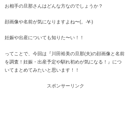
お相手の旦那さんはどんな方なのでしょうか？
顔画像や名前が気になりますよね〜(。-∀-)
妊娠や出産についても知りた〜い！！
ってことで、今回は『川田裕美の旦那(夫)の顔画像と名前
を調査！妊娠・出産予定や馴れ初めが気になる！』につ
いてまとめてみたいと思います！！
スポンサーリンク