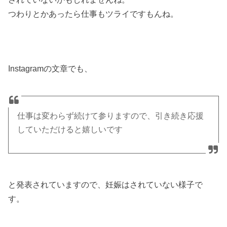
つわりとかあったら仕事もツライですもんね。
Instagramの文章でも、
仕事は変わらず続けて参りますので、引き続き応援
していただけると嬉しいです
と発表されていますので、妊娠はされていない様子で
す。