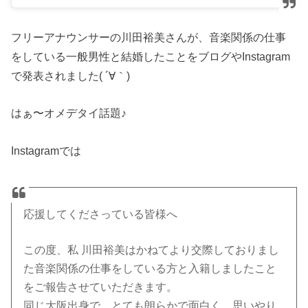
フリーアナウンサーの川田裕美さんが、音楽関係の仕事
をしている一般男性と結婚したことをブログやInstagram
で発表されました( ´∀｀)
はぁ〜オメデタイ話題♪
Instagramでは
応援してくださっている皆様へ
この度、私 川田裕美はかねてより交際しておりまし
た音楽関係の仕事をしている方と入籍しましたこと
をご報告させていただきます。
同じ大阪出身で、とても朗らかで面白く、思いやり