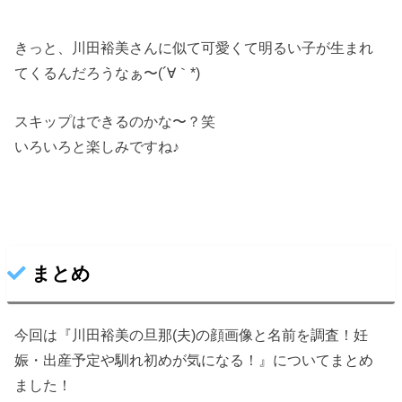
きっと、川田裕美さんに似て可愛くて明るい子が生まれ
てくるんだろうなぁ〜(´∀｀*)
スキップはできるのかな〜？笑
いろいろと楽しみですね♪
まとめ
今回は『川田裕美の旦那(夫)の顔画像と名前を調査！妊
娠・出産予定や馴れ初めが気になる！』についてまとめ
ました！