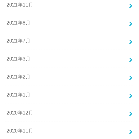
2021年11月
2021年8月
2021年7月
2021年3月
2021年2月
2021年1月
2020年12月
2020年11月