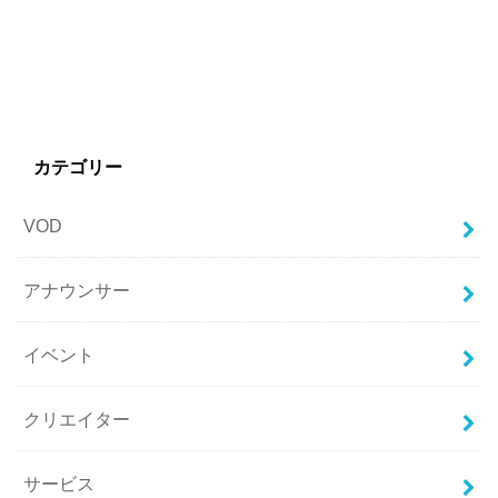
カテゴリー
VOD
アナウンサー
イベント
クリエイター
サービス