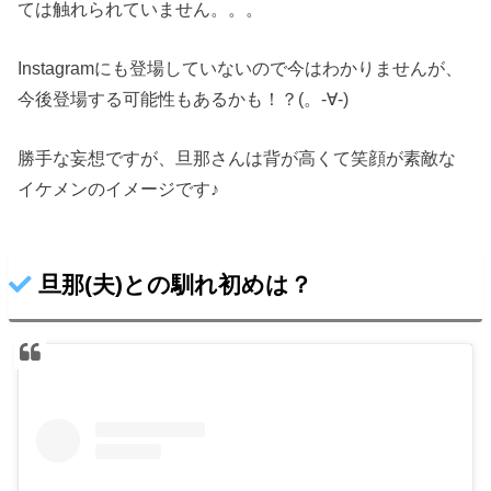
ては触れられていません。。。
Instagramにも登場していないので今はわかりませんが、
今後登場する可能性もあるかも！？(。-∀-)
勝手な妄想ですが、旦那さんは背が高くて笑顔が素敵な
イケメンのイメージです♪
旦那(夫)との馴れ初めは？