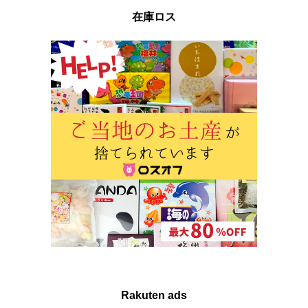
在庫ロス
Rakuten ads