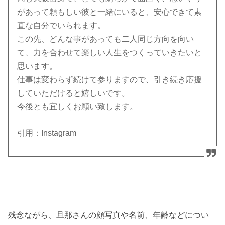
があって頼もしい彼と一緒にいると、安心できて素
直な自分でいられます。
この先、どんな事があっても二人同じ方向を向い
て、力を合わせて楽しい人生をつくっていきたいと
思います。
仕事は変わらず続けて参りますので、引き続き応援
していただけると嬉しいです。
今後とも宜しくお願い致します。
引用：Instagram
残念ながら、旦那さんの顔写真や名前、年齢などについ