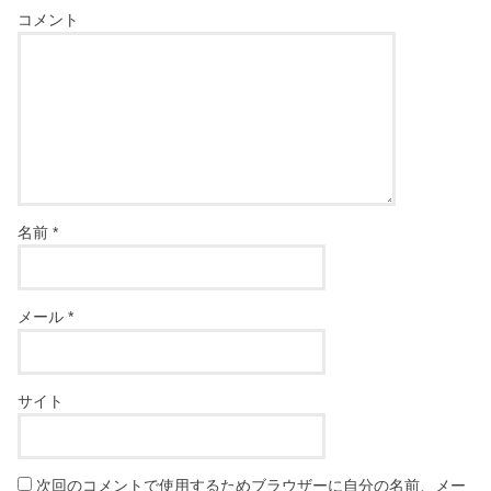
コメント
名前
*
メール
*
サイト
次回のコメントで使用するためブラウザーに自分の名前、メー