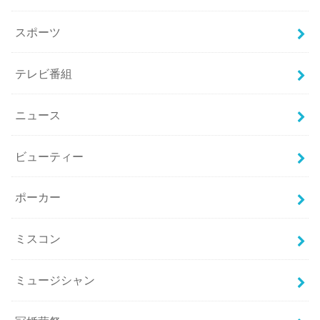
スポーツ
テレビ番組
ニュース
ビューティー
ポーカー
ミスコン
ミュージシャン