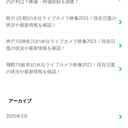
の評判は？株価・時価総額を調査！
牧川 (京都)の水位ライブカメラ映像2021！現在氾濫の
状況や最新情報を確認！
神戸川(神奈川)の水位ライブカメラ映像2021！現在氾
濫の状況や最新情報を確認！
飛騨川(岐阜)の水位ライブカメラ映像2021！現在氾濫
の状況や最新情報を確認！
アーカイブ
2025年3月