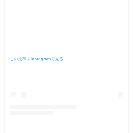
この投稿をInstagramで見る