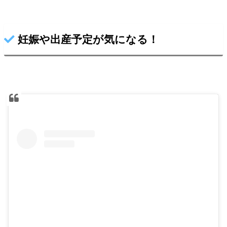
妊娠や出産予定が気になる！