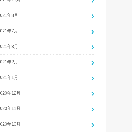
2021年8月
2021年7月
2021年3月
2021年2月
2021年1月
2020年12月
2020年11月
2020年10月