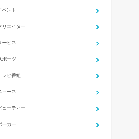
イベント
クリエイター
サービス
スポーツ
テレビ番組
ニュース
ビューティー
ポーカー