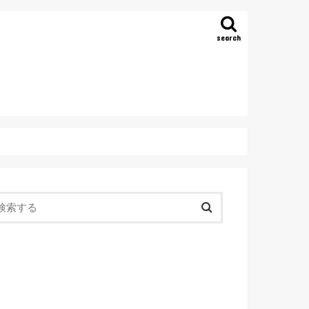
search