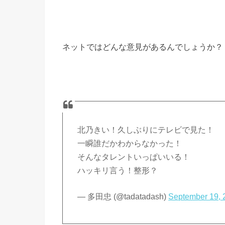
ネットではどんな意見があるんでしょうか？
北乃きい！久しぶりにテレビで見た！
一瞬誰だかわからなかった！
そんなタレントいっぱいいる！
ハッキリ言う！整形？
— 多田忠 (@tadatadash)
September 19, 