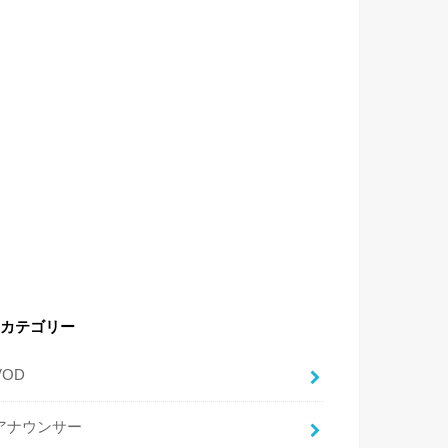
カテゴリー
VOD
アナウンサー