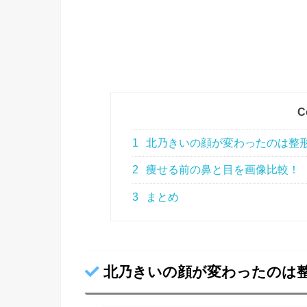
C
1
北乃きいの顔が変わったのは整
2
痩せる前の鼻と目を画像比較！
3
まとめ
北乃きいの顔が変わったのは