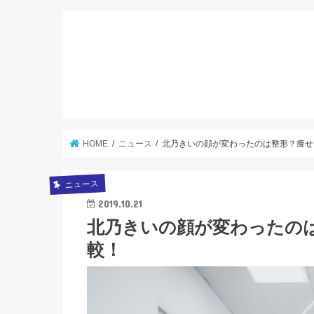
HOME
ニュース
北乃きいの顔が変わったのは整形？痩せ
ニュース
2019.10.21
北乃きいの顔が変わったの
較！