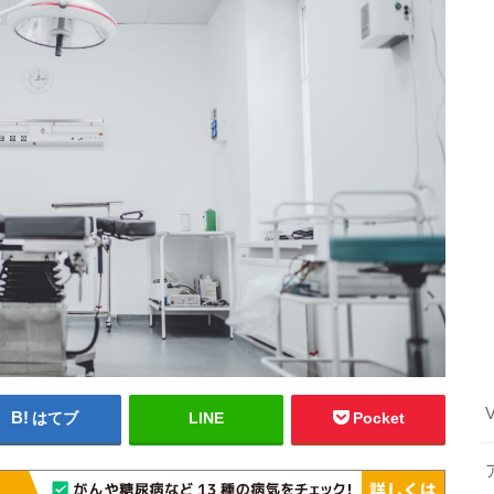
はてブ
LINE
Pocket