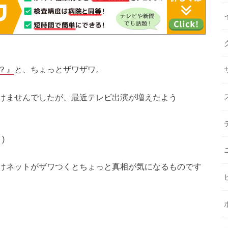
？』
と、ちょっとザワザワ。
けませんでしたが、最近テレビ出演が増えたよう
)
けネットがザワつくとちょっと真相が気になるものです