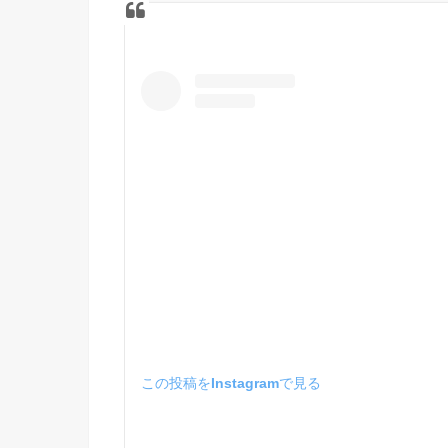
この投稿をInstagramで見る