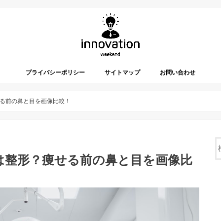
プライバシーポリシー
サイトマップ
お問い合わせ
る前の鼻と目を画像比較！
は整形？痩せる前の鼻と目を画像比