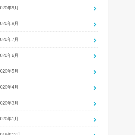
2020年9月
2020年8月
2020年7月
2020年6月
2020年5月
2020年4月
2020年3月
2020年1月
2019年12月