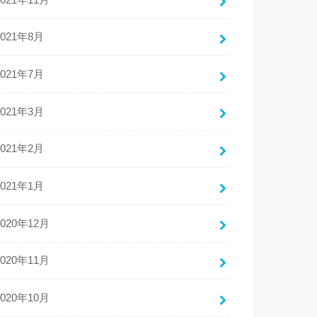
2021年8月
2021年7月
2021年3月
2021年2月
2021年1月
2020年12月
2020年11月
2020年10月