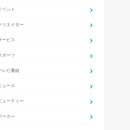
イベント
クリエイター
サービス
スポーツ
テレビ番組
ニュース
ビューティー
ポーカー