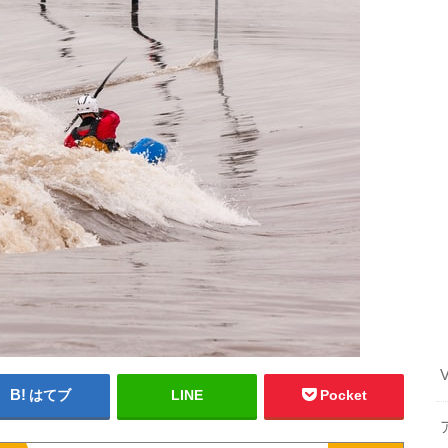
はてブ
LINE
Pocket