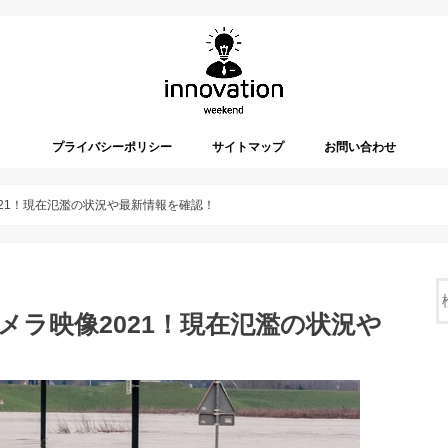
プライバシーポリシー
サイトマップ
お問い合わせ
021！現在氾濫の状況や最新情報を確認！
メラ映像2021！現在氾濫の状況や