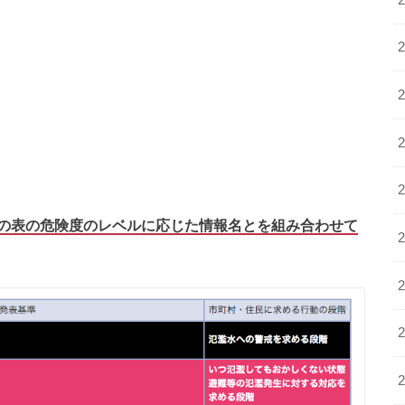
の表の危険度のレベルに応じた情報名とを組み合わせて