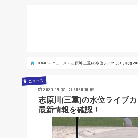
HOME
ニュース
志原川(三重)の水位ライブカメラ映像2
ニュース
2020.09.07
2020.10.09
志原川(三重)の水位ライブカ
最新情報を確認！