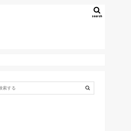
search