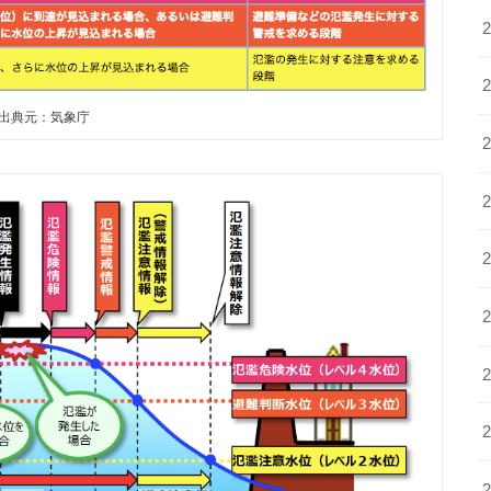
出典元：気象庁