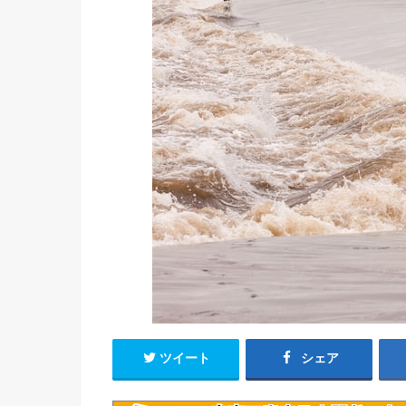
ツイート
シェア