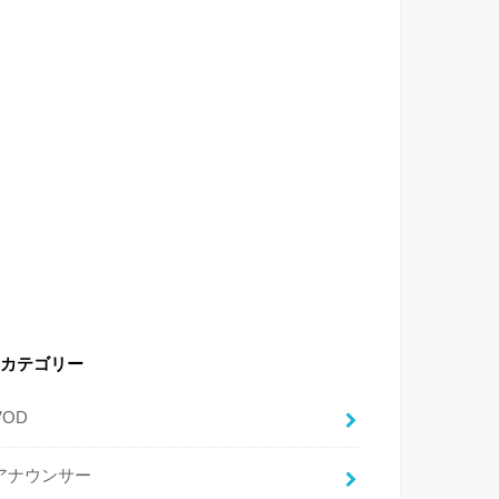
カテゴリー
VOD
アナウンサー