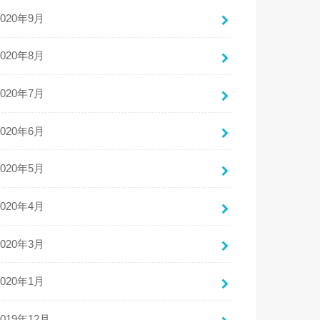
2020年9月
2020年8月
2020年7月
2020年6月
2020年5月
2020年4月
2020年3月
2020年1月
2019年12月