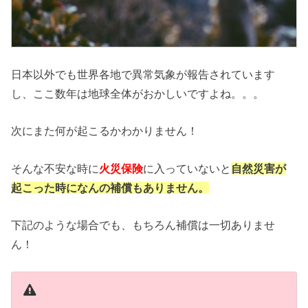
日本以外でも世界各地で異常気象が報告されています
し、ここ数年は地球全体がおかしいですよね。。。
次にまた何が起こるかわかりません！
そんな不安な時に
火災保険
に入っていないと
自然災害が
起こった時になんの補償もありません。
下記のような場合でも、もちろん補償は一切ありませ
ん！