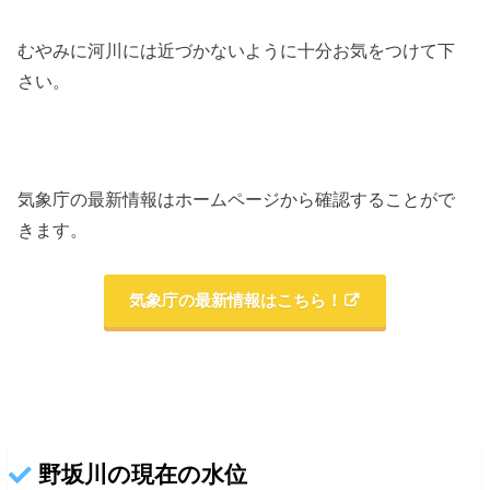
むやみに河川には近づかないように十分お気をつけて下
さい。
気象庁の最新情報はホームページから確認することがで
きます。
気象庁の最新情報はこちら！
野坂川の現在の水位