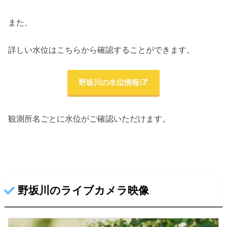
また、
詳しい水位はこちらから確認することができます。
野坂川の水位情報
観測所名ごとに水位がご確認いただけます。
野坂川のライブカメラ映像