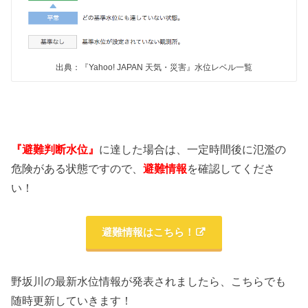
出典：『Yahoo! JAPAN 天気・災害』水位レベル一覧
『避難判断水位』
に達した場合は、一定時間後に氾濫の
危険がある状態ですので、
避難情報
を確認してくださ
い！
避難情報はこちら！
野坂川の最新水位情報が発表されましたら、こちらでも
随時更新していきます！