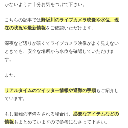
かないように十分お気をつけて下さい。
こちらの記事では
野坂川のライブカメラ映像や水位、現
在の状況や最新情報
をご確認いただけます。
深夜など辺りが暗くてライブカメラ映像がよく見えない
ときでも、安全な場所から水位を確認していただけま
す。
また、
リアルタイムのツイッター情報や避難の手順
もご紹介し
ています。
もし避難の準備をされる場合は、
必要なアイテムなどの
情報
もまとめていますので参考になさって下さい。