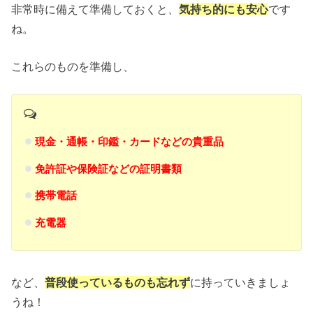
非常時に備えて準備しておくと、
気持ち的にも安心
です
ね。
これらのものを準備し、
現金・通帳・印鑑・カードなどの貴重品
免許証や保険証などの証明書類
携帯電話
充電器
など、
普段使っているものも忘れず
に持っていきましょ
うね！