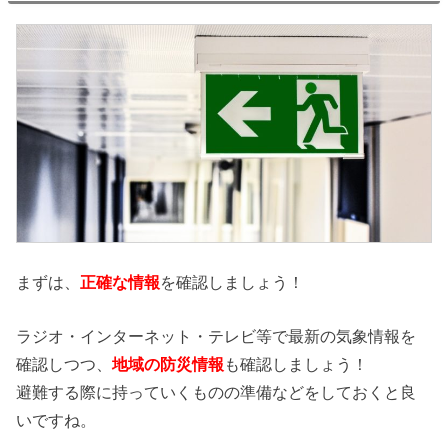
まずは、
正確な情報
を確認しましょう！
ラジオ・インターネット・テレビ等で最新の気象情報を
確認しつつ、
地域の防災情報
も確認しましょう！
避難する際に持っていくものの準備などをしておくと良
いですね。