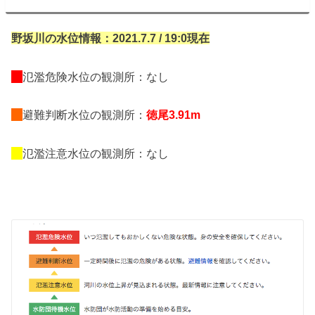
野坂川の水位情報：2021.7.7 / 19:0現在
氾濫危険水位の観測所：なし
避難判断水位の観測所：
徳尾3.91m
氾濫注意水位の観測所：なし