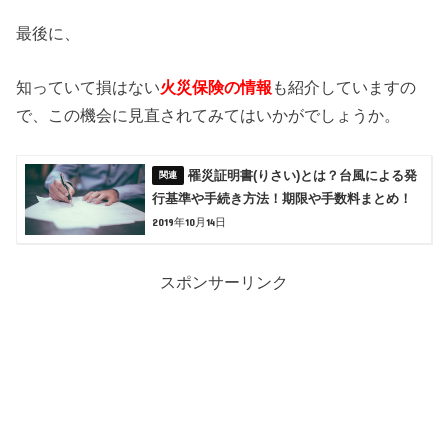
最後に、
知っていて損はない
火災保険の情報
も紹介していますの
で、この機会に見直されてみてはいかがでしょうか。
罹災証明書(りさい)とは？台風による発
行基準や手続き方法！期限や手数料まとめ！
2019年10月14日
スポンサーリンク