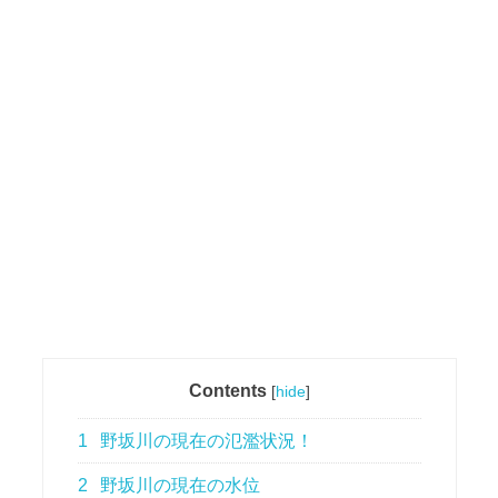
Contents
[
hide
]
1
野坂川の現在の氾濫状況！
2
野坂川の現在の水位