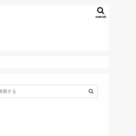
search