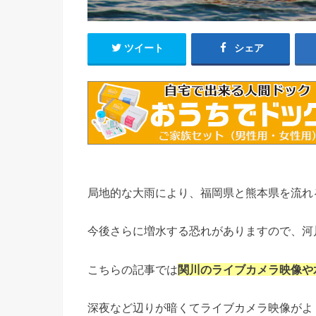
ツイート
シェア
局地的な大雨により、福岡県と熊本県を流れ
今後さらに増水する恐れがありますので、河
こちらの記事では
関川のライブカメラ映像や
深夜など辺りが暗くてライブカメラ映像がよ