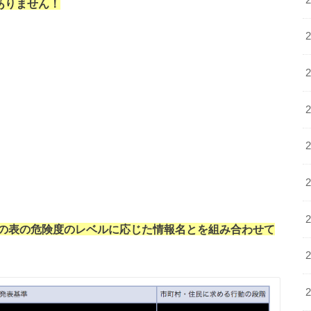
ありません！
の表の危険度のレベルに応じた情報名とを組み合わせて