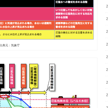
出典元：気象庁