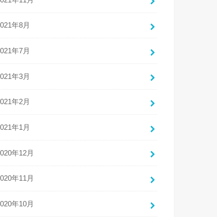
2021年8月
2021年7月
2021年3月
2021年2月
2021年1月
2020年12月
2020年11月
2020年10月