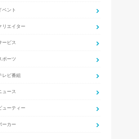
イベント
クリエイター
サービス
スポーツ
テレビ番組
ニュース
ビューティー
ポーカー