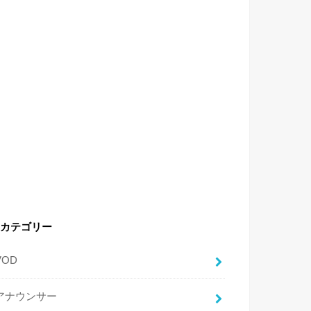
カテゴリー
VOD
アナウンサー