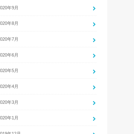
2020年9月
2020年8月
2020年7月
2020年6月
2020年5月
2020年4月
2020年3月
2020年1月
2019年12月