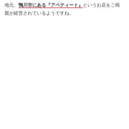
地元、
鴨川市にある『アペティート』
というお店をご両
親が経営されているようですね。