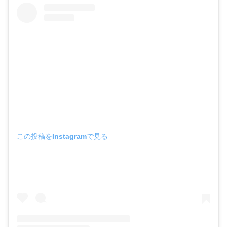
この投稿をInstagramで見る