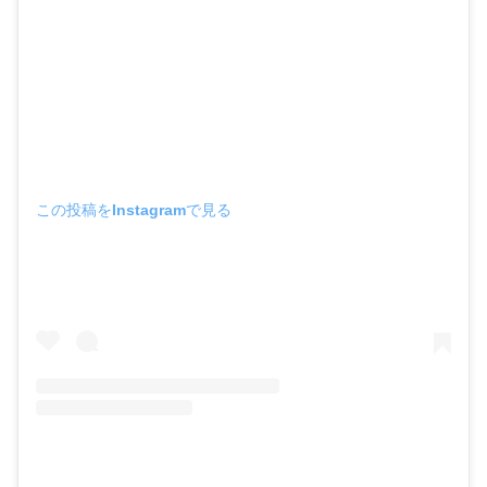
この投稿をInstagramで見る