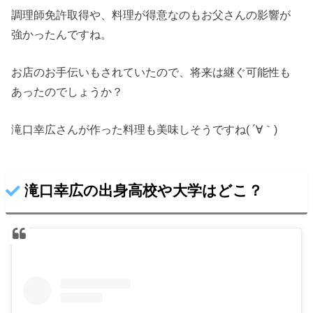
調理師免許取得や、料理が得意なのもお父さんの影響が
強かったんですね。
お店のお手伝いもされていたので、将来は継ぐ可能性も
あったのでしょうか？
滝口幸広さんが作った料理も美味しそうですね( ´∀｀)
滝口幸広の出身高校や大学はどこ？