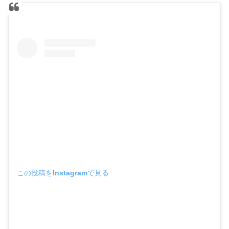
この投稿をInstagramで見る