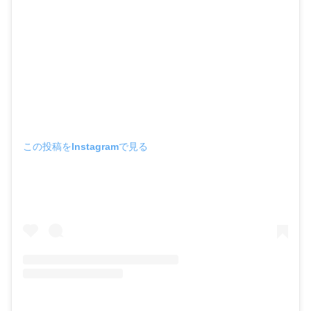
この投稿をInstagramで見る