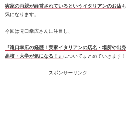
実家の両親が経営されているというイタリアンのお店
も
気になります。
今回は滝口幸広さんに注目し、
『滝口幸広の経歴！実家イタリアンの店名・場所や出身
高校・大学が気になる！』
についてまとめていきます！
スポンサーリンク