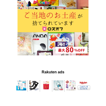
Rakuten ads