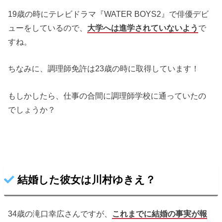
19歳の時にテレビドラマ『WATER BOYS2』で俳優デビ
ューをしているので、
大学へは進学されていないよう
で
すね。
ちなみに、調理師免許は23歳の時に取得しています！
もしかしたら、仕事の合間に調理師学校に通っていたの
でしょうか？
結婚した彼女は川村ゆきえ？
34歳の滝口幸広さんですが、
これまでに結婚の事実が報