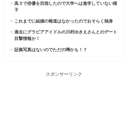
高３で俳優を目指したので大学へは進学していない様
子
これまでに結婚の報道はなかったのでおそらく独身
過去にグラビアアイドルの川村ゆきえさんとのデート
目撃情報か！
証拠写真はないのでただの噂かも！？
スポンサーリンク