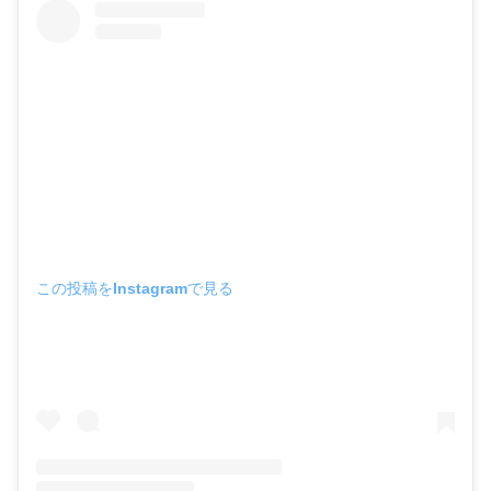
この投稿をInstagramで見る