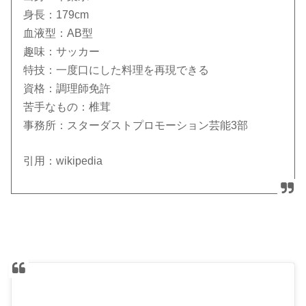
身長：179cm
血液型：AB型
趣味：サッカー
特技：一度口にした料理を再現できる
資格：調理師免許
苦手なもの：椎茸
事務所：スターダストプロモーション芸能3部
引用：wikipedia