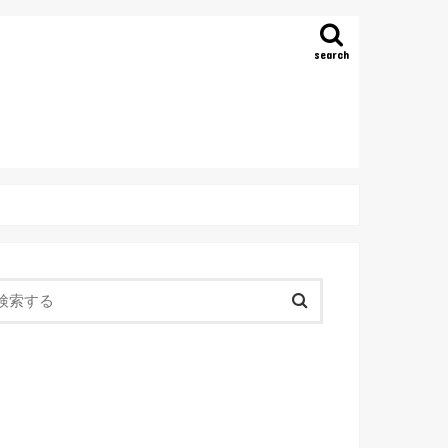
search