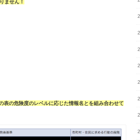
りません！
の表の危険度のレベルに応じた情報名とを組み合わせて