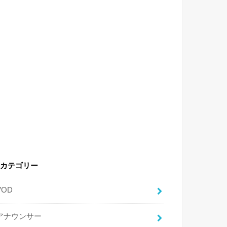
カテゴリー
VOD
アナウンサー