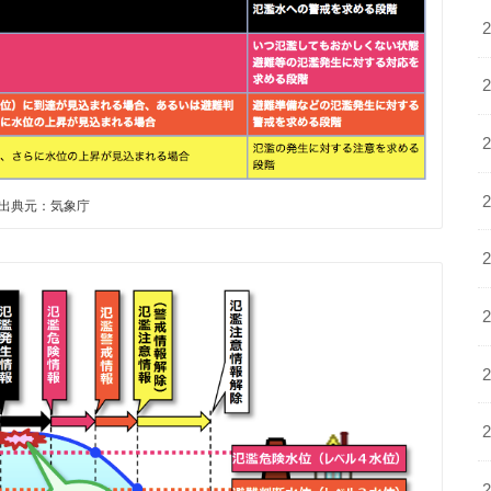
出典元：気象庁