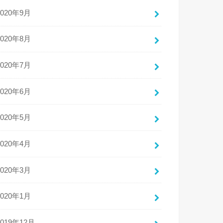
2020年9月
2020年8月
2020年7月
2020年6月
2020年5月
2020年4月
2020年3月
2020年1月
2019年12月