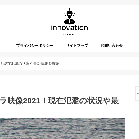
プライバシーポリシー
サイトマップ
お問い合わせ
21！現在氾濫の状況や最新情報を確認！
ラ映像2021！現在氾濫の状況や最