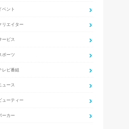
イベント
クリエイター
サービス
スポーツ
テレビ番組
ニュース
ビューティー
ポーカー