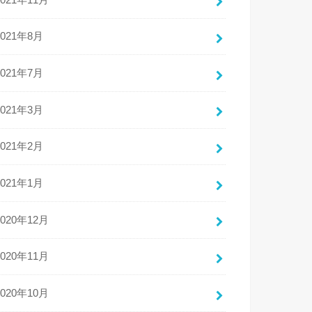
2021年8月
2021年7月
2021年3月
2021年2月
2021年1月
2020年12月
2020年11月
2020年10月