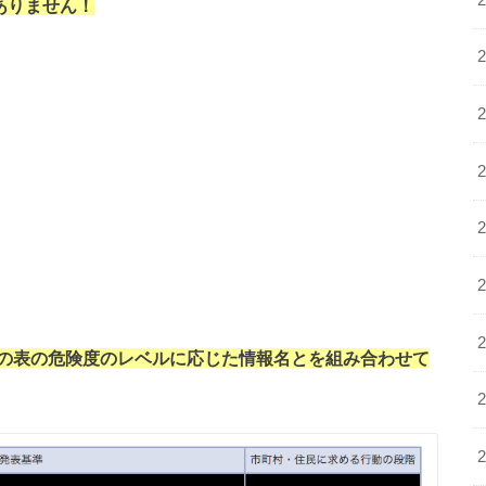
ありません！
の表の危険度のレベルに応じた情報名とを組み合わせて