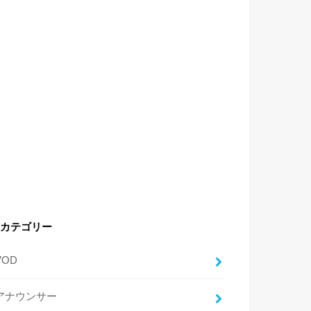
カテゴリー
VOD
アナウンサー