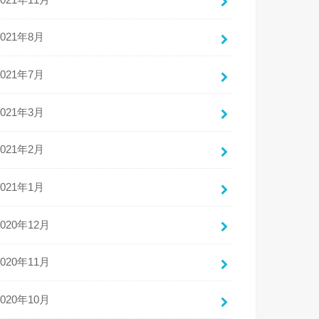
2021年8月
2021年7月
2021年3月
2021年2月
2021年1月
2020年12月
2020年11月
2020年10月