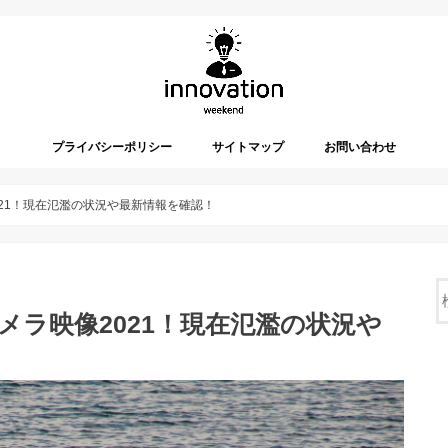
プライバシーポリシー
サイトマップ
お問い合わせ
021！現在氾濫の状況や最新情報を確認！
メラ映像2021！現在氾濫の状況や