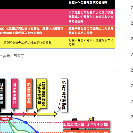
出典元：気象庁