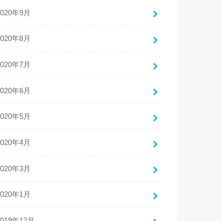
2020年9月
2020年8月
2020年7月
2020年6月
2020年5月
2020年4月
2020年3月
2020年1月
2019年12月