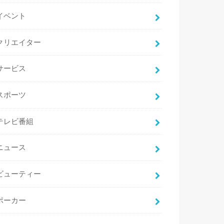
イベント
クリエイター
サービス
スポーツ
テレビ番組
ニュース
ビューティー
ポーカー