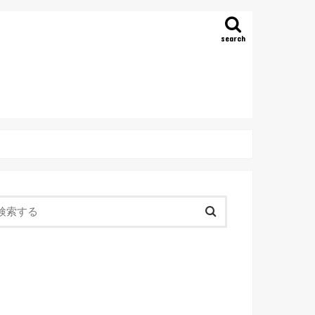
search