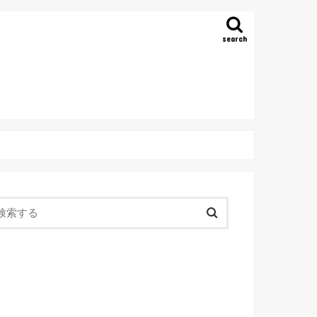
search