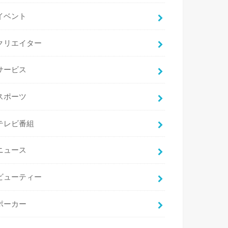
イベント
クリエイター
サービス
スポーツ
テレビ番組
ニュース
ビューティー
ポーカー