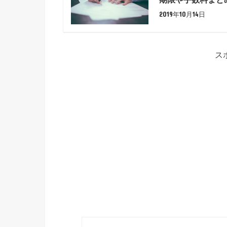
2019年10月14日
ス