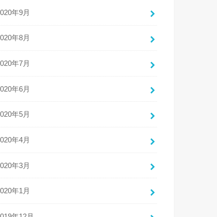
2020年9月
2020年8月
2020年7月
2020年6月
2020年5月
2020年4月
2020年3月
2020年1月
2019年12月