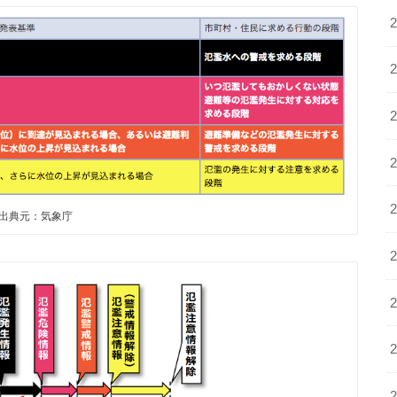
出典元：気象庁