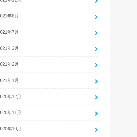
2021年8月
2021年7月
2021年3月
2021年2月
2021年1月
2020年12月
2020年11月
2020年10月