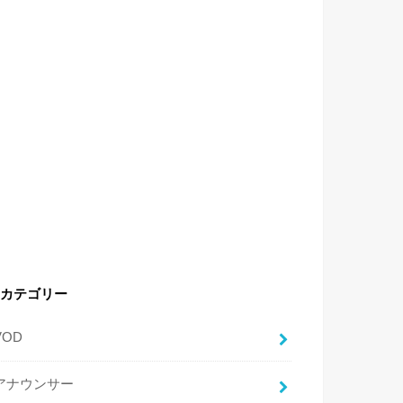
カテゴリー
VOD
アナウンサー