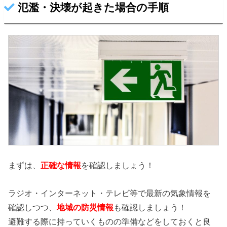
氾濫・決壊が起きた場合の手順
まずは、
正確な情報
を確認しましょう！
ラジオ・インターネット・テレビ等で最新の気象情報を
確認しつつ、
地域の防災情報
も確認しましょう！
避難する際に持っていくものの準備などをしておくと良