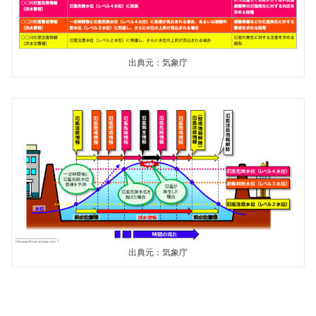
出典元：気象庁
出典元：気象庁