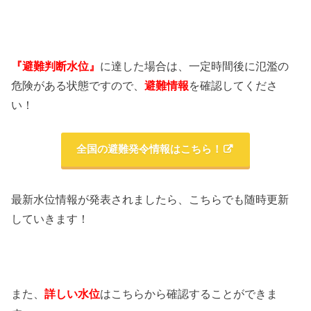
『避難判断水位』
に達した場合は、一定時間後に氾濫の
危険がある状態ですので、
避難情報
を確認してくださ
い！
全国の避難発令情報はこちら！
最新水位情報が発表されましたら、こちらでも随時更新
していきます！
また、
詳しい水位
はこちらから確認することができま