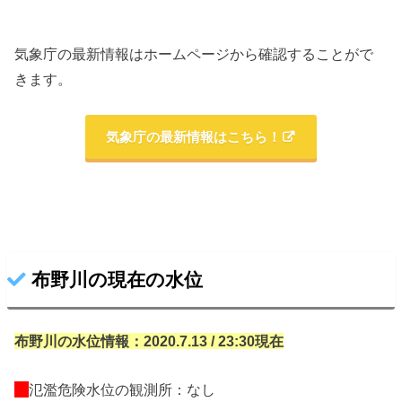
気象庁の最新情報はホームページから確認することがで
きます。
気象庁の最新情報はこちら！
布野川の現在の水位
布野川の水位情報：2020.7.13 / 23:30現在
氾濫危険水位の観測所：なし