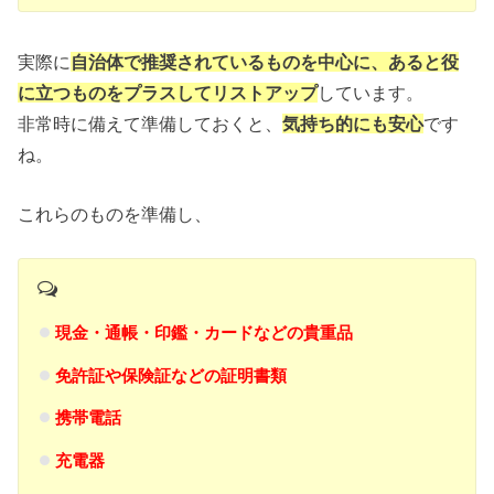
実際に
自治体で推奨されているものを中心に、あると役
に立つものをプラスしてリストアップ
しています。
非常時に備えて準備しておくと、
気持ち的にも安心
です
ね。
これらのものを準備し、
現金・通帳・印鑑・カードなどの貴重品
免許証や保険証などの証明書類
携帯電話
充電器