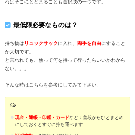
ればそこにとどまることも選択肢の一つです。
最低限必要なものは？
持ち物は
リュックサック
に入れ、
両手を自由
にすること
が大切です。
と言われても、焦って何を持って行ったらいいかわから
ない。。。
そんな時はこちらを参考にしてみて下さい。
現金・通帳・印鑑・カード
など：普段からひとまとめ
にしておくとすぐに持ち運べます