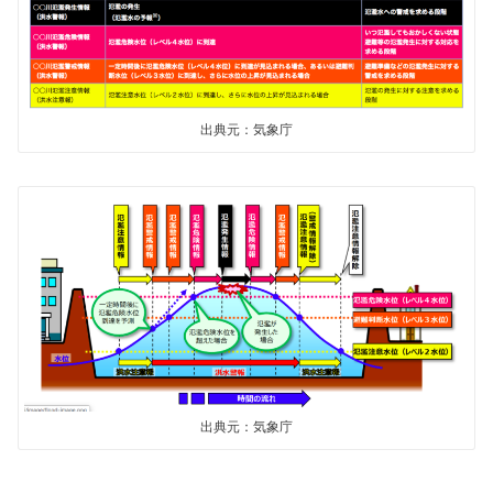
出典元：気象庁
出典元：気象庁