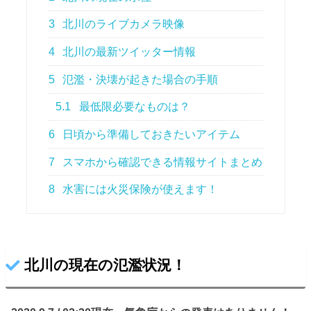
3
北川のライブカメラ映像
4
北川の最新ツイッター情報
5
氾濫・決壊が起きた場合の手順
5.1
最低限必要なものは？
6
日頃から準備しておきたいアイテム
7
スマホから確認できる情報サイトまとめ
8
水害には火災保険が使えます！
北川の現在の氾濫状況！