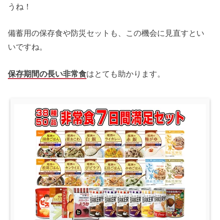
うね！
備蓄用の保存食や防災セットも、この機会に見直すとい
いですね。
保存期間の長い非常食
はとても助かります。