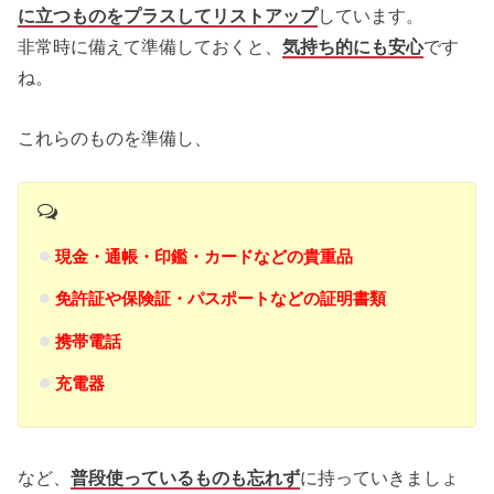
に立つものをプラスしてリストアップ
しています。
非常時に備えて準備しておくと、
気持ち的にも安心
です
ね。
これらのものを準備し、
現金・通帳・印鑑・カードなどの貴重品
免許証や保険証・パスポートなどの証明書類
携帯電話
充電器
など、
普段使っているものも忘れず
に持っていきましょ