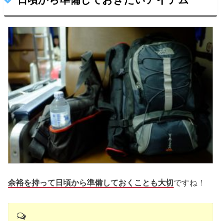
余裕を持って日頃から準備しておくことも大切
ですね！