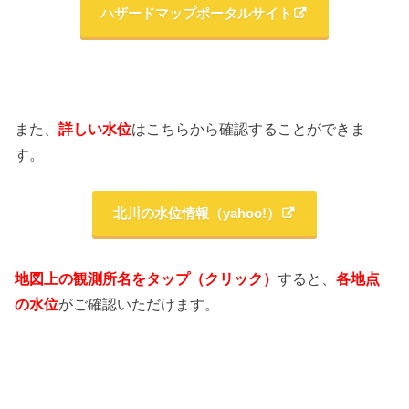
ハザードマップポータルサイト
また、
詳しい水位
はこちらから確認することができま
す。
北川の水位情報（yahoo!）
地図上の観測所名をタップ（クリック）
すると、
各地点
の水位
がご確認いただけます。