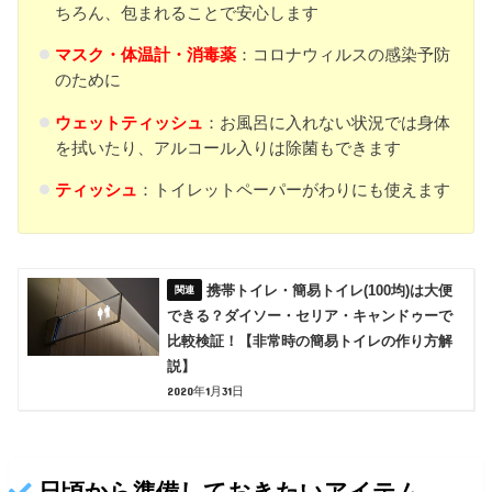
ちろん、包まれることで安心します
マスク・体温計・消毒薬
：コロナウィルスの感染予防
のために
ウェットティッシュ
：お風呂に入れない状況では身体
を拭いたり、アルコール入りは除菌もできます
ティッシュ
：トイレットペーパーがわりにも使えます
携帯トイレ・簡易トイレ(100均)は大便
できる？ダイソー・セリア・キャンドゥーで
比較検証！【非常時の簡易トイレの作り方解
説】
2020年1月31日
日頃から準備しておきたいアイテム