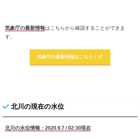
気象庁の最新情報
はこちらから確認することができま
す。
気象庁の最新情報はこちら！
北川の現在の水位
北川の水位情報：2020.9.7 / 02:30現在