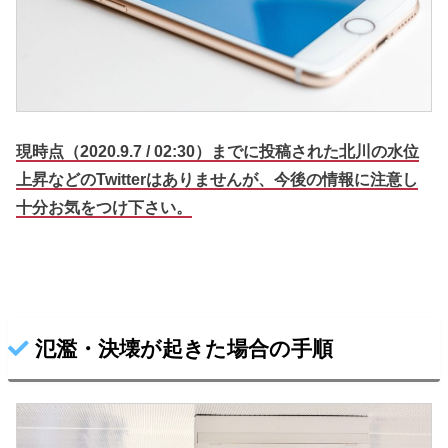
現時点（2020.9.7 / 02:30）までに投稿された北川の水位
上昇などのTwitterはありませんが、
今後の情報に注意し
十分お気をつけ下さい。
氾濫・決壊が起きた場合の手順