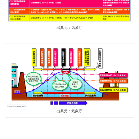
出典元：気象庁
出典元：気象庁