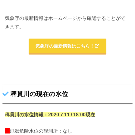
気象庁の最新情報はホームページから確認することがで
きます。
気象庁の最新情報はこちら！
稗貫川の現在の水位
稗貫川の水位情報：2020.7.11 / 18:00現在
氾濫危険水位の観測所：なし