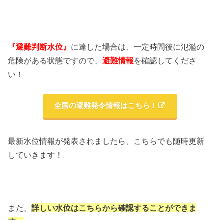
『避難判断水位』
に達した場合は、一定時間後に氾濫の
危険がある状態ですので、
避難情報
を確認してくださ
い！
全国の避難発令情報はこちら！
最新水位情報が発表されましたら、こちらでも随時更新
していきます！
また、
詳しい水位はこちらから確認することができま