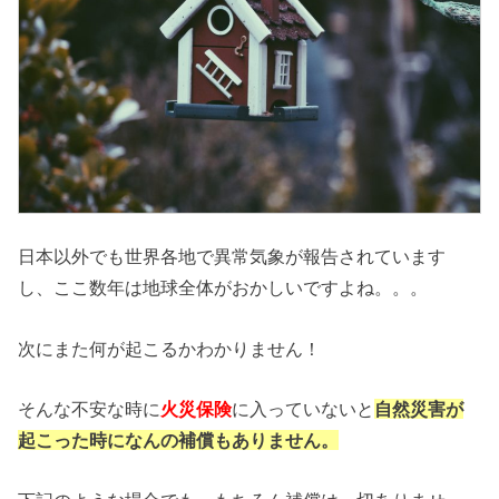
日本以外でも世界各地で異常気象が報告されています
し、ここ数年は地球全体がおかしいですよね。。。
次にまた何が起こるかわかりません！
そんな不安な時に
火災保険
に入っていないと
自然災害が
起こった時になんの補償もありません。