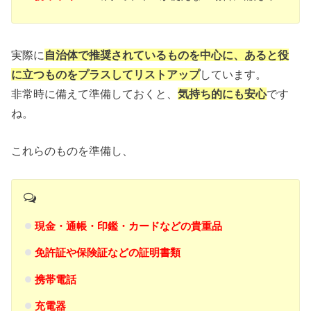
実際に
自治体で推奨されているものを中心に、あると役
に立つものをプラスしてリストアップ
しています。
非常時に備えて準備しておくと、
気持ち的にも安心
です
ね。
これらのものを準備し、
現金・通帳・印鑑・カードなどの貴重品
免許証や保険証などの証明書類
携帯電話
充電器