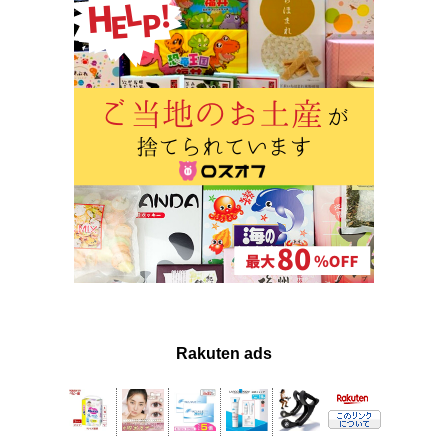
Rakuten ads