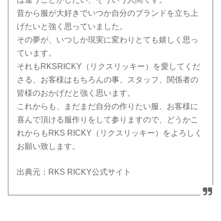
昔から服が大好きでいつか自分のブランドを立ち上
げたいと強く思っていました。
その夢が、いつしか現実に変わりとても嬉しく思っ
ています。
それもRKSRICKY（リクスリッキー）を愛してくだ
さる、お客様はもちろんの事、スタッフ、関係者の
皆様のおかげだと強く思います。
これからも、まだまだ自分の作りたい服、お客様に
喜んで頂ける服作りをして参りますので、どうかこ
れからもRKS RICKY（リクスリッキー）をよろしく
お願い致します。
出典元：RKS RICKY公式サイト