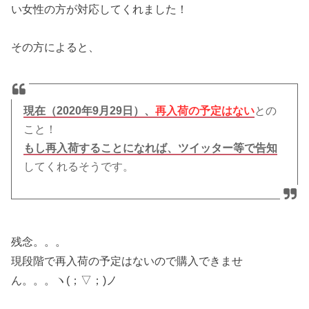
い女性の方が対応してくれました！
その方によると、
現在（2020年9月29日）、
再入荷の予定はない
との
こと！
もし再入荷することになれば、ツイッター等で告知
してくれるそうです。
残念。。。
現段階で再入荷の予定はないので購入できませ
ん。。。ヽ(；▽；)ノ