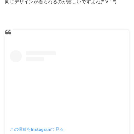
同じデザインが着られるのが嬉しいですよね(*´∀｀*)
この投稿をInstagramで見る