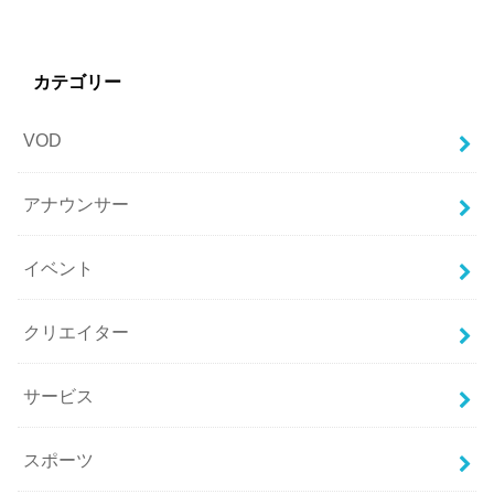
カテゴリー
VOD
アナウンサー
イベント
クリエイター
サービス
スポーツ