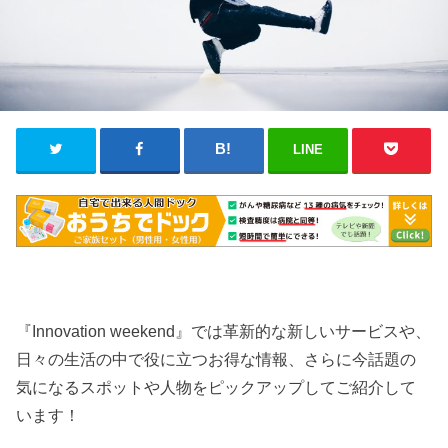
LINE
『Innovation weekend』では革新的な新しいサービスや、
日々の生活の中で役に立つお得な情報、さらに今話題の
気になるスポットや人物をピックアップしてご紹介して
います！