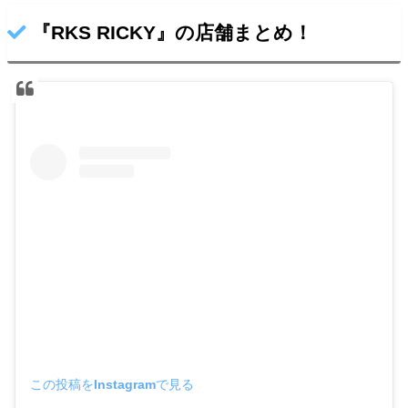
『RKS RICKY』の店舗まとめ！
この投稿をInstagramで見る