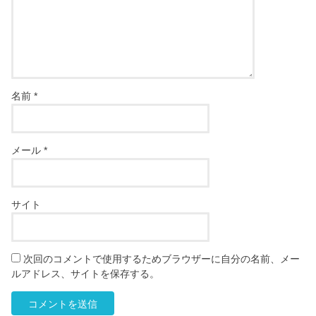
名前
*
メール
*
サイト
次回のコメントで使用するためブラウザーに自分の名前、メー
ルアドレス、サイトを保存する。