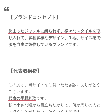
【ブランドコンセプト】
決まったジャンルに縛られず、様々なスタイルを取
り入れて、多種多様なデザイン、生地、サイズ感で
服を自由に製作しているブランド
です。
【代表者挨拶】
この度は、当サイトをご覧いただき誠にありがとう
ございます。
代表の平野莉玖
です。
私は小さな頃から目立ちたがりで、何か周りの人と
は違うことがしたい、そういう人間です。