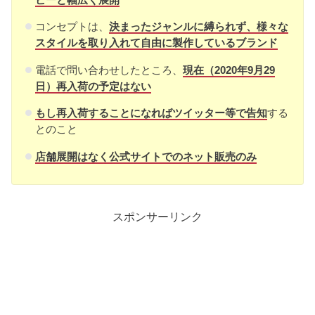
コンセプトは、
決まったジャンルに縛られず、様々な
スタイルを取り入れて自由に製作しているブランド
電話で問い合わせしたところ、
現在（2020年9月29
日）再入荷の予定はない
もし再入荷することになれば
ツイッター等で告知
する
とのこと
店舗展開はなく公式サイトでのネット販売のみ
スポンサーリンク