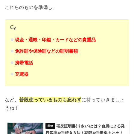
これらのものを準備し、
現金・通帳・印鑑・カードなどの貴重品
免許証や保険証などの証明書類
携帯電話
充電器
など、
普段使っているものも忘れず
に持っていきましょ
うね！
罹災証明書(りさい)とは？台風による発
行基準や手続き方法！期限や手数料まとめ！