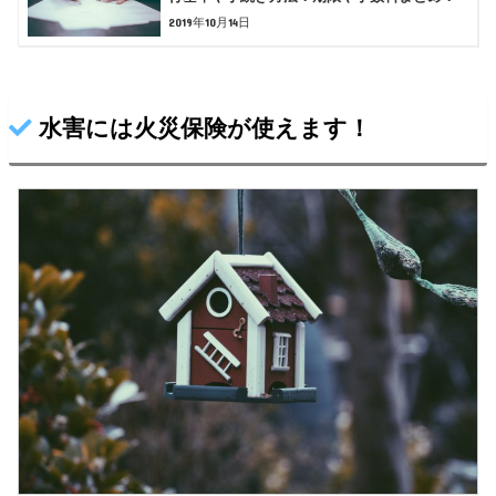
2019年10月14日
水害には火災保険が使えます！