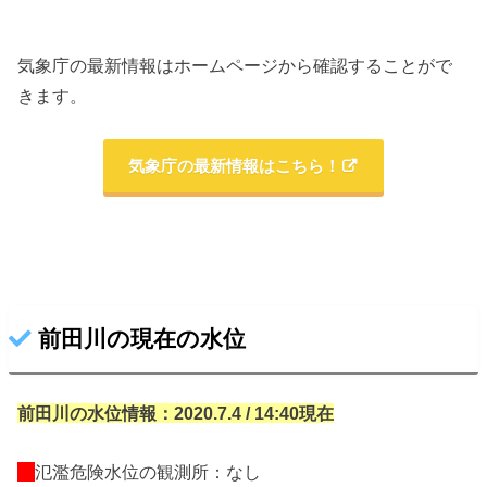
気象庁の最新情報はホームページから確認することがで
きます。
気象庁の最新情報はこちら！
前田川の現在の水位
前田川の水位情報：2020.7.4 / 14:40現在
氾濫危険水位の観測所：なし