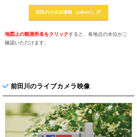
前田川の水位情報（yahoo!）
地図上の観測所名をクリック
すると、各地点の水位がご
確認いただけます。
前田川のライブカメラ映像