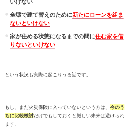
いけない
全壊で建て替えのために
新たにローンを組ま
ないと
いけない
家が住める状態になるまでの間に
住む家を借
りないといけない
という状況も実際に起こりうる話です。
もし、まだ火災保険に入っていないという方は、
今のう
ちに比較検討
だけでもしておくと厳しい未来は避けられ
ます。