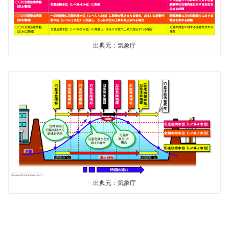
出典元：気象庁
出典元：気象庁