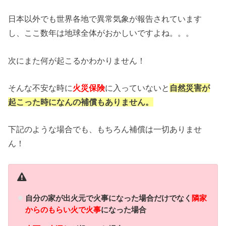
日本以外でも世界各地で異常気象が報告されています
し、ここ数年は地球全体がおかしいですよね。。。
次にまた何が起こるかわかりません！
そんな不安な時に
火災保険
に入っていないと
自然災害が
起こった時になんの補償もありません。
下記のような場合でも、もちろん補償は一切ありませ
ん！
自分の家が出火元で火事になった場合だけでなく
隣家
からのもらい火で火事
になった場合