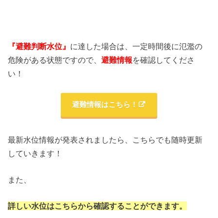
『避難判断水位』
に達した場合は、一定時間後に氾濫の
危険がある状態ですので、
避難情報
を確認してくださ
い！
避難情報はこちら！
最新水位情報が発表されましたら、こちらでも随時更新
していきます！
また、
詳しい水位はこちらから確認することができます。