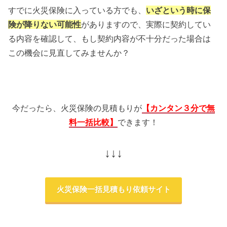
すでに火災保険に入っている方でも、
いざという時に保
険が降りない可能性
がありますので、実際に契約してい
る内容を確認して、もし契約内容が不十分だった場合は
この機会に見直してみませんか？
今だったら、火災保険の見積もりが
【
カンタン３分で無
料一括比較】
できます！
↓↓↓
火災保険一括見積もり依頼サイト