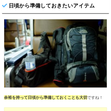
日頃から準備しておきたいアイテム
余裕を持って日頃から準備しておくことも大切
ですね！