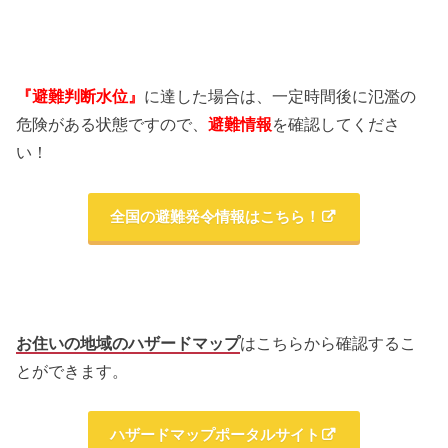
『避難判断水位』
に達した場合は、一定時間後に氾濫の
危険がある状態ですので、
避難情報
を確認してくださ
い！
全国の避難発令情報はこちら！
お住いの地域のハザードマップ
はこちらから確認するこ
とができます。
ハザードマップポータルサイト