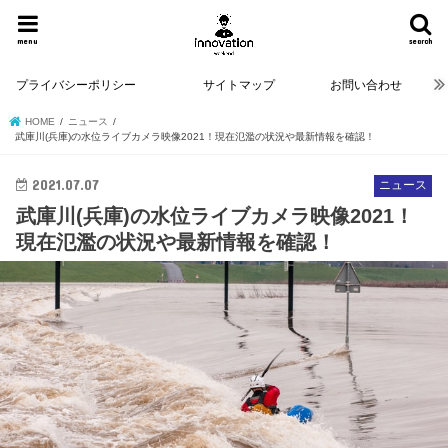
menu
search
プライバシーポリシー
サイトマップ
お問い合わせ
HOME
ニュース
武庫川(兵庫)の水位ライブカメラ映像2021！現在氾濫の状況や最新情報を確認！
2021.07.07
ニュース
武庫川(兵庫)の水位ライブカメラ映像2021！
現在氾濫の状況や最新情報を確認！