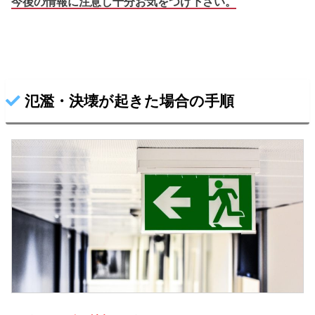
今後の情報に注意し十分お気をつけ下さい。
氾濫・決壊が起きた場合の手順