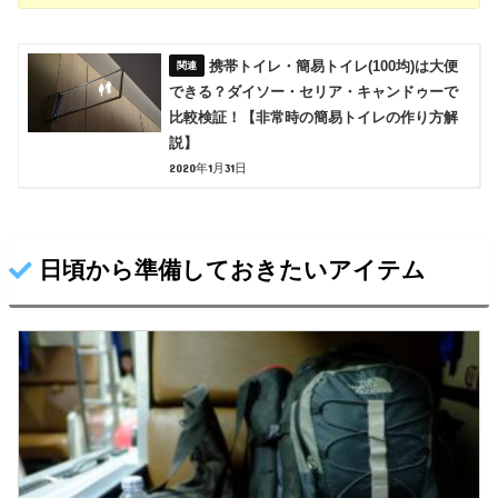
携帯トイレ・簡易トイレ(100均)は大便
できる？ダイソー・セリア・キャンドゥーで
比較検証！【非常時の簡易トイレの作り方解
説】
2020年1月31日
日頃から準備しておきたいアイテム