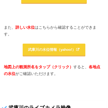
また、
詳しい水位
はこちらから確認することができま
す。
武庫川の水位情報（yahoo!）
地図上の観測所名をタップ（クリック）
すると、
各地点
の水位
がご確認いただけます。
武庫川のライブカメラ映像