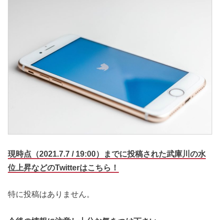
現時点（2021.7.7 / 19:00）までに投稿された武庫川の水
位上昇などのTwitterはこちら！
特に投稿はありません。