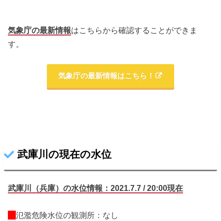
気象庁の最新情報
はこちらから確認することができま
す。
気象庁の最新情報はこちら！
武庫川の現在の水位
武庫
川（兵庫）の水位情報：2021.7.7 / 20:00現在
氾濫危険水位の観測所：なし