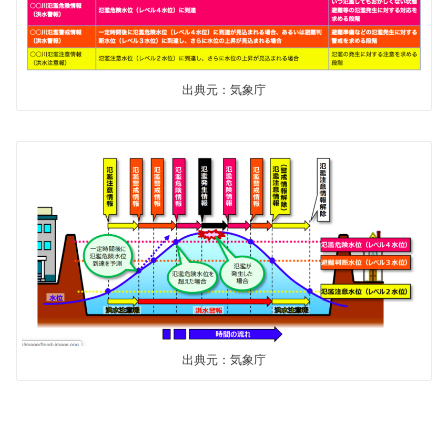
出典元：気象庁
出典元：気象庁