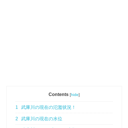
Contents
[
hide
]
1
武庫川の現在の氾濫状況！
2
武庫川の現在の水位