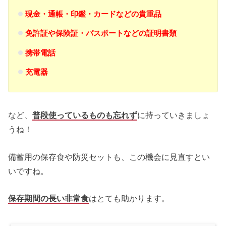
現金・通帳・印鑑・カードなどの貴重品
免許証や保険証・パスポートなどの証明書類
携帯電話
充電器
など、
普段使っているものも忘れず
に持っていきましょ
うね！
備蓄用の保存食や防災セットも、この機会に見直すとい
いですね。
保存期間の長い非常食
はとても助かります。