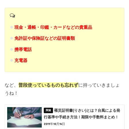
現金・通帳・印鑑・カードなどの貴重品
免許証や保険証などの証明書類
携帯電話
充電器
など、
普段使っているものも忘れず
に持っていきましょ
うね！
罹災証明書(りさい)とは？台風による発
行基準や手続き方法！期限や手数料まとめ！
2019年10月14日