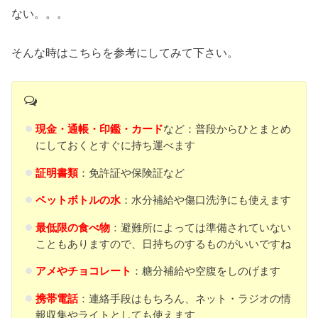
ない。。。
そんな時はこちらを参考にしてみて下さい。
現金・通帳・印鑑・カード
など：普段からひとまとめ
にしておくとすぐに持ち運べます
証明書類
：免許証や保険証など
ペットボトルの水
：水分補給や傷口洗浄にも使えます
最低限の食べ物
：避難所によっては準備されていない
こともありますので、日持ちのするものがいいですね
アメやチョコレート
：糖分補給や空腹をしのげます
携帯電話
：連絡手段はもちろん、ネット・ラジオの情
報収集やライトとしても使えます