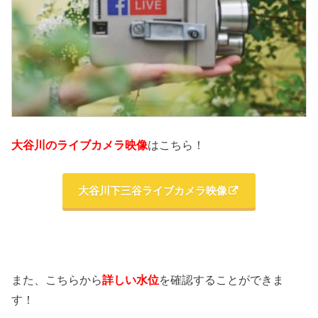
大谷川のライブカメラ映像
はこちら！
大谷川下三谷ライブカメラ映像
また、こちらから
詳しい水位
を確認することができま
す！