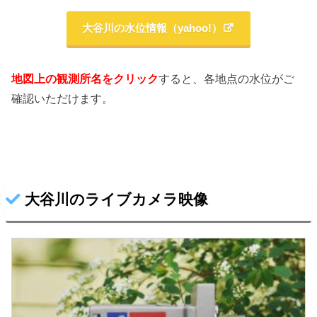
大谷川の水位情報（yahoo!）
地図上の観測所名をクリック
すると、各地点の水位がご
確認いただけます。
大谷川のライブカメラ映像