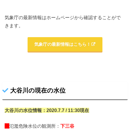
気象庁の最新情報はホームページから確認することがで
きます。
気象庁の最新情報はこちら！
大谷川の現在の水位
大谷川の水位情報：2020.7.7 / 11:30現在
氾濫危険水位の観測所：
下三谷