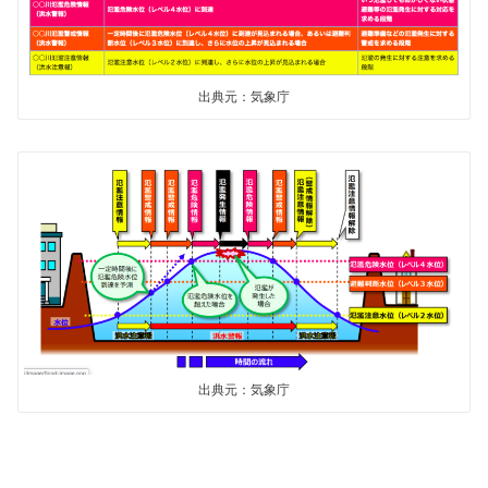
出典元：気象庁
出典元：気象庁