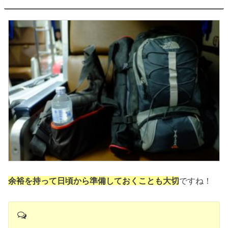
余裕を持って日頃から準備しておくことも大切
ですね！