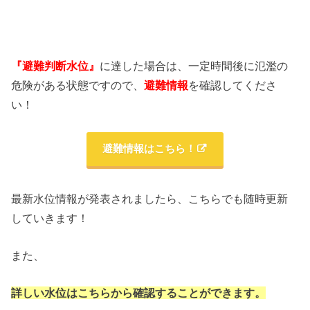
『避難判断水位』
に達した場合は、一定時間後に氾濫の
危険がある状態ですので、
避難情報
を確認してくださ
い！
避難情報はこちら！
最新水位情報が発表されましたら、こちらでも随時更新
していきます！
また、
詳しい水位はこちらから確認することができます。