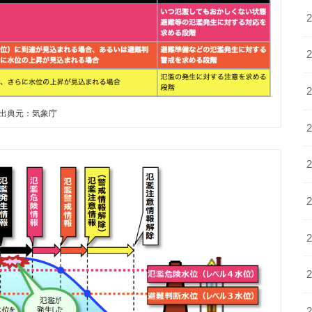
出典元：気象庁