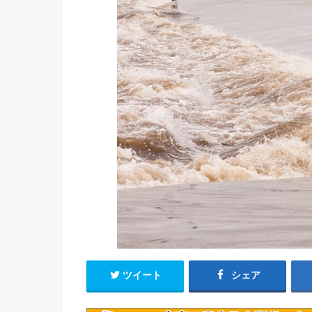
ツイート
シェア