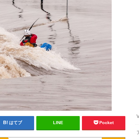
はてブ
LINE
Pocket