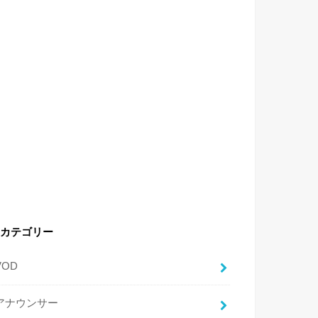
カテゴリー
VOD
アナウンサー