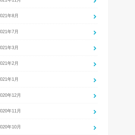
2021年8月
2021年7月
2021年3月
2021年2月
2021年1月
2020年12月
2020年11月
2020年10月