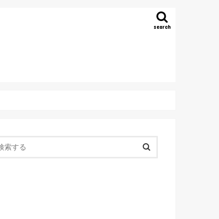
search