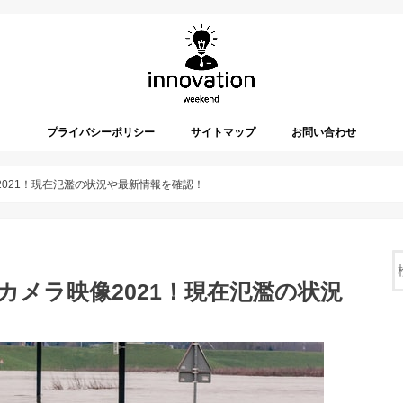
プライバシーポリシー
サイトマップ
お問い合わせ
2021！現在氾濫の状況や最新情報を確認！
カメラ映像2021！現在氾濫の状況