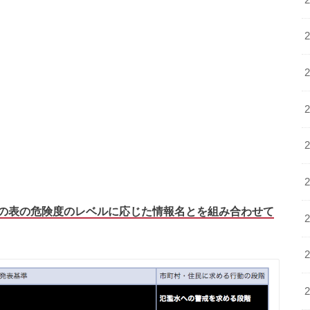
の表の危険度のレベルに応じた情報名とを組み合わせて