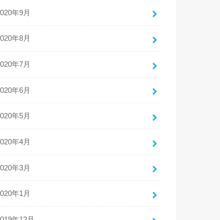
2020年9月
2020年8月
2020年7月
2020年6月
2020年5月
2020年4月
2020年3月
2020年1月
2019年12月