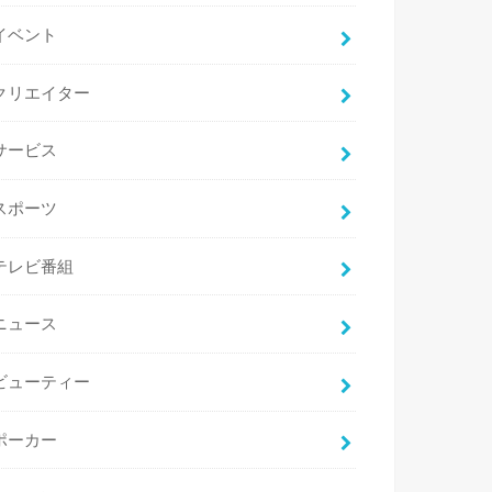
イベント
クリエイター
サービス
スポーツ
テレビ番組
ニュース
ビューティー
ポーカー