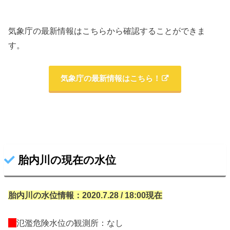
気象庁の最新情報はこちらから確認することができま
す。
気象庁の最新情報はこちら！
胎内川の現在の水位
胎内川の水位情報：2020.7.28 / 18:00現在
氾濫危険水位の観測所：なし