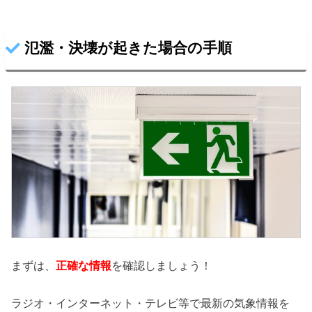
氾濫・決壊が起きた場合の手順
まずは、
正確な情報
を確認しましょう！
ラジオ・インターネット・テレビ等で最新の気象情報を