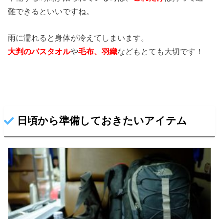
難できるといいですね。
雨に濡れると身体が冷えてしまいます。
大判のバスタオル
や
毛布、羽織
などもとても大切です！
日頃から準備しておきたいアイテム