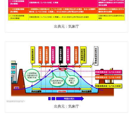
出典元：気象庁
出典元：気象庁