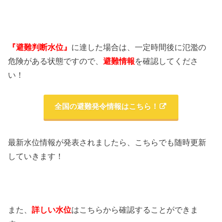
『避難判断水位』
に達した場合は、一定時間後に氾濫の
危険がある状態ですので、
避難情報
を確認してくださ
い！
全国の避難発令情報はこちら！
最新水位情報が発表されましたら、こちらでも随時更新
していきます！
また、
詳しい水位
はこちらから確認することができま