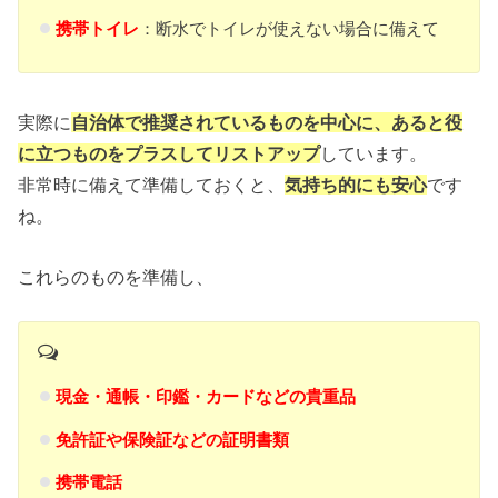
携帯トイレ
：断水でトイレが使えない場合に備えて
実際に
自治体で推奨されているものを中心に、あると役
に立つものをプラスしてリストアップ
しています。
非常時に備えて準備しておくと、
気持ち的にも安心
です
ね。
これらのものを準備し、
現金・通帳・印鑑・カードなどの貴重品
免許証や保険証などの証明書類
携帯電話